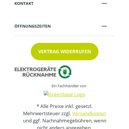
KONTAKT
ÖFFNUNGSZEITEN
VERTRAG WIDERRUFEN
Ein Fachhändler von
* Alle Preise inkl. gesetzl.
Mehrwertsteuer zzgl.
Versandkosten
und ggf. Nachnahmegebühren, wenn
nicht anders angegeben.