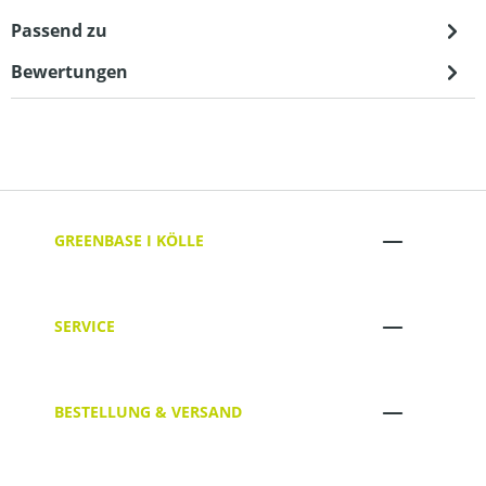
Passend zu
Bewertungen
GREENBASE I KÖLLE
SERVICE
BESTELLUNG & VERSAND