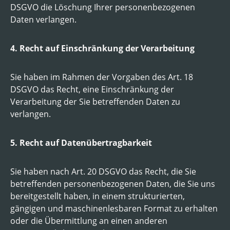
DSGVO die Löschung Ihrer personenbezogenen
Daten verlangen.
4. Recht auf Einschränkung der Verarbeitung
Sie haben im Rahmen der Vorgaben des Art. 18
DSGVO das Recht, eine Einschränkung der
Verarbeitung der Sie betreffenden Daten zu
verlangen.
5. Recht auf Datenübertragbarkeit
Sie haben nach Art. 20 DSGVO das Recht, die Sie
betreffenden personenbezogenen Daten, die Sie uns
bereitgestellt haben, in einem strukturierten,
gängigen und maschinenlesbaren Format zu erhalten
oder die Übermittlung an einen anderen