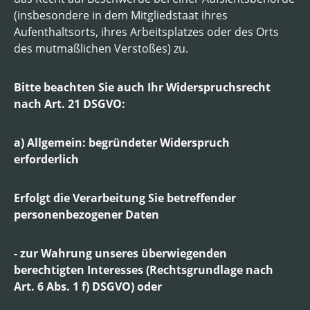
(insbesondere in dem Mitgliedstaat ihres
Aufenthaltsorts, ihres Arbeitsplatzes oder des Orts
des mutmaßlichen Verstoßes) zu.
Bitte beachten Sie auch Ihr Widerspruchsrecht
nach Art. 21 DSGVO:
a) Allgemein: begründeter Widerspruch
erforderlich
Erfolgt die Verarbeitung Sie betreffender
personenbezogener Daten
- zur Wahrung unseres überwiegenden
berechtigten Interesses (Rechtsgrundlage nach
Art. 6 Abs. 1 f) DSGVO) oder