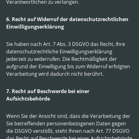
Verantwortlichen zu verlangen.
6. Recht auf Widerruf der datenschutzrechtlichen
Einwilligungserklärung
Sie haben nach Art. 7 Abs. 3 DSGVO das Recht, Ihre
datenschutzrechtliche Einwilligungserklärung
jederzeit zu widerrufen. Die Rechtmäßigkeit der
aufgrund der Einwilligung bis zum Widerruf erfolgten
Verarbeitung wird dadurch nicht berührt.
7. Recht auf Beschwerde bei einer
Aufsichtsbehörde
Wenn Sie der Ansicht sind, dass die Verarbeitung der
Sie betreffenden personenbezogenen Daten gegen
die DSGVO verstößt, steht Ihnen nach Art. 77 DSGVO
das Recht auf Beschwerde bei einer Aufsichtsbehörde