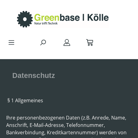
Zum Hauptinhalt springen
Datenschutz
§ 1 Allgemeines
Ihre personenbezogenen Daten (z.B. Anrede, Name,
Anschrift, E-Mail-Adresse, Telefonnummer,
Bankverbindung, Kreditkartennummer) werden von