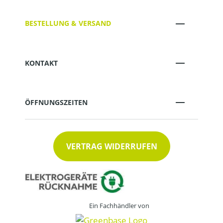
BESTELLUNG & VERSAND
KONTAKT
ÖFFNUNGSZEITEN
VERTRAG WIDERRUFEN
Ein Fachhändler von