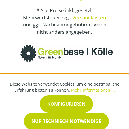
* Alle Preise inkl. gesetzl.
Mehrwertsteuer zzgl.
Versandkosten
und ggf. Nachnahmegebühren, wenn
nicht anders angegeben.
Diese Website verwendet Cookies, um eine bestmögliche
Erfahrung bieten zu können.
Mehr Informationen ...
KONFIGURIEREN
NUR TECHNISCH NOTWENDIGE