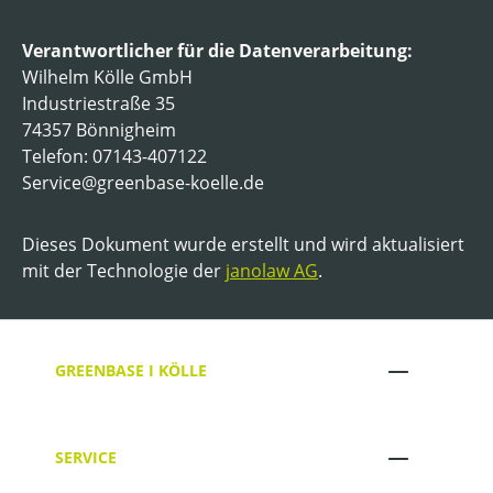
Verantwortlicher für die Datenverarbeitung:
Wilhelm Kölle GmbH
Industriestraße 35
74357 Bönnigheim
Telefon: 07143-407122
Service@greenbase-koelle.de
Dieses Dokument wurde erstellt und wird aktualisiert
mit der Technologie der
janolaw AG
.
GREENBASE I KÖLLE
SERVICE