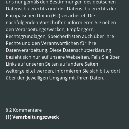
uns nur gemäß den Bestimmungen des deutschen
Datenschutzrechts und des Datenschutzrechts der
Europäischen Union (EU) verarbeitet. Die
nachfolgenden Vorschriften informieren Sie neben
den Verarbeitungszwecken, Empfängern,
Rechtsgrundlagen, Speicherfristen auch über Ihre
Rechte und den Verantwortlichen für Ihre
Datenverarbeitung. Diese Datenschutzerklärung
bezieht sich nur auf unsere Webseiten. Falls Sie über
Links auf unseren Seiten auf andere Seiten
weitergeleitet werden, informieren Sie sich bitte dort
über den jeweiligen Umgang mit Ihren Daten.
§ 2 Kommentare
(1) Verarbeitungszweck