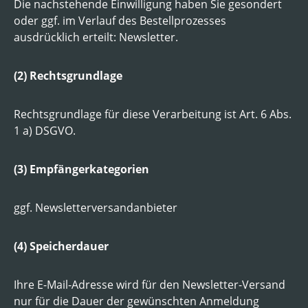
Die nachstehende Einwilligung haben Sie gesondert
oder ggf. im Verlauf des Bestellprozesses
ausdrücklich erteilt: Newsletter.
(2) Rechtsgrundlage
Rechtsgrundlage für diese Verarbeitung ist Art. 6 Abs.
1 a) DSGVO.
(3) Empfängerkategorien
ggf. Newsletterversandanbieter
(4) Speicherdauer
Ihre E-Mail-Adresse wird für den Newsletter-Versand
nur für die Dauer der gewünschten Anmeldung