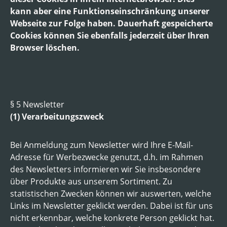
kann aber eine Funktionseinschränkung unserer
Webseite zur Folge haben. Dauerhaft gespeicherte
Cookies können Sie ebenfalls jederzeit über Ihren
Browser löschen.
§ 5 Newsletter
(1) Verarbeitungszweck
Bei Anmeldung zum Newsletter wird Ihre E-Mail-
Adresse für Werbezwecke genutzt, d.h. im Rahmen
des Newsletters informieren wir Sie insbesondere
über Produkte aus unserem Sortiment. Zu
statistischen Zwecken können wir auswerten, welche
Links im Newsletter geklickt werden. Dabei ist für uns
nicht erkennbar, welche konkrete Person geklickt hat.