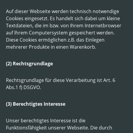
Auf dieser Webseite werden technisch notwendige
Cookies eingesetzt. Es handelt sich dabei um kleine
Textdateien, die im bzw. von Ihrem Internetbrowser
auf Ihrem Computersystem gespeichert werden.
Diese Cookies ermöglichen z.B. das Einlegen
mehrerer Produkte in einen Warenkorb.
(2) Rechtsgrundlage
Rechtsgrundlage für diese Verarbeitung ist Art. 6
Abs.1 f) DSGVO.
(3) Berechtigtes Interesse
Unser berechtigtes Interesse ist die
Funktionsfähigkeit unserer Webseite. Die durch