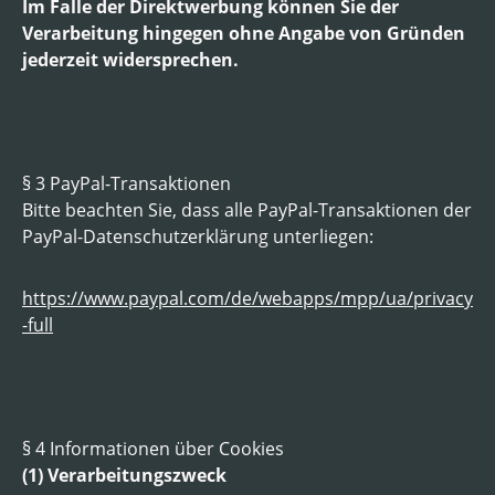
Im Falle der Direktwerbung können Sie der
Verarbeitung hingegen ohne Angabe von Gründen
jederzeit widersprechen.
§ 3 PayPal-Transaktionen
Bitte beachten Sie, dass alle PayPal-Transaktionen der
PayPal-Datenschutzerklärung unterliegen:
https://www.paypal.com/de/webapps/mpp/ua/privacy
-full
§ 4 Informationen über Cookies
(1) Verarbeitungszweck