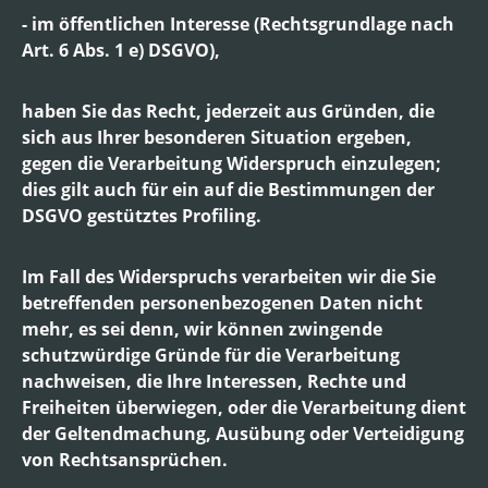
- im öffentlichen Interesse (Rechtsgrundlage nach
Art. 6 Abs. 1 e) DSGVO),
haben Sie das Recht, jederzeit aus Gründen, die
sich aus Ihrer besonderen Situation ergeben,
gegen die Verarbeitung Widerspruch einzulegen;
dies gilt auch für ein auf die Bestimmungen der
DSGVO gestütztes Profiling.
Im Fall des Widerspruchs verarbeiten wir die Sie
betreffenden personenbezogenen Daten nicht
mehr, es sei denn, wir können zwingende
schutzwürdige Gründe für die Verarbeitung
nachweisen, die Ihre Interessen, Rechte und
Freiheiten überwiegen, oder die Verarbeitung dient
der Geltendmachung, Ausübung oder Verteidigung
von Rechtsansprüchen.