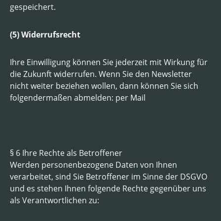
gespeichert.
(5) Widerrufsrecht
Ihre Einwilligung können Sie jederzeit mit Wirkung für
die Zukunft widerrufen. Wenn Sie den Newsletter
nicht weiter beziehen wollen, dann können Sie sich
folgendermaßen abmelden: per Mail
§ 6 Ihre Rechte als Betroffener
Werden personenbezogene Daten von Ihnen
verarbeitet, sind Sie Betroffener im Sinne der DSGVO
und es stehen Ihnen folgende Rechte gegenüber uns
als Verantwortlichen zu: