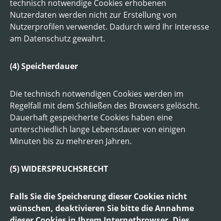
technisch notwendige Cookies erhobenen
Nutzerdaten werden nicht zur Erstellung von
Nutzerprofilen verwendet. Dadurch wird Ihr Interesse
am Datenschutz gewahrt.
(4) Speicherdauer
Die technisch notwendigen Cookies werden im
Regelfall mit dem Schließen des Browsers gelöscht.
Dauerhaft gespeicherte Cookies haben eine
unterschiedlich lange Lebensdauer von einigen
Minuten bis zu mehreren Jahren.
(5) WIDERSPRUCHSRECHT
Falls Sie die Speicherung dieser Cookies nicht
wünschen, deaktivieren Sie bitte die Annahme
dieser Cookies in Ihrem Internetbrowser. Dies