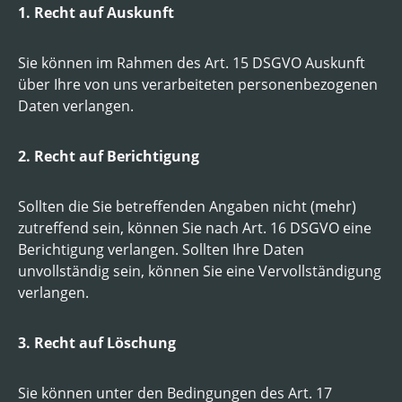
1. Recht auf Auskunft
Sie können im Rahmen des Art. 15 DSGVO Auskunft
über Ihre von uns verarbeiteten personenbezogenen
Daten verlangen.
2. Recht auf Berichtigung
Sollten die Sie betreffenden Angaben nicht (mehr)
zutreffend sein, können Sie nach Art. 16 DSGVO eine
Berichtigung verlangen. Sollten Ihre Daten
unvollständig sein, können Sie eine Vervollständigung
verlangen.
3. Recht auf Löschung
Sie können unter den Bedingungen des Art. 17