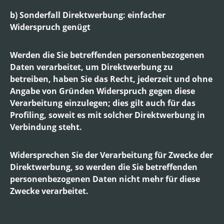
b) Sonderfall Direktwerbung: einfacher
Widerspruch genügt
Werden die Sie betreffenden personenbezogenen
Daten verarbeitet, um Direktwerbung zu
betreiben, haben Sie das Recht, jederzeit und ohne
Angabe von Gründen Widerspruch gegen diese
Verarbeitung einzulegen; dies gilt auch für das
Profiling, soweit es mit solcher Direktwerbung in
Verbindung steht.
Widersprechen Sie der Verarbeitung für Zwecke der
Direktwerbung, so werden die Sie betreffenden
personenbezogenen Daten nicht mehr für diese
Zwecke verarbeitet.