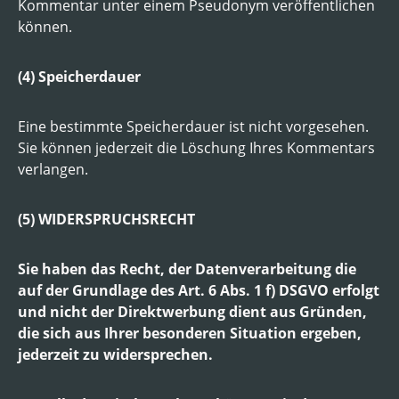
Kommentar unter einem Pseudonym veröffentlichen
können.
(4) Speicherdauer
Eine bestimmte Speicherdauer ist nicht vorgesehen.
Sie können jederzeit die Löschung Ihres Kommentars
verlangen.
(5) WIDERSPRUCHSRECHT
Sie haben das Recht, der Datenverarbeitung die
auf der Grundlage des Art. 6 Abs. 1 f) DSGVO erfolgt
und nicht der Direktwerbung dient aus Gründen,
die sich aus Ihrer besonderen Situation ergeben,
jederzeit zu widersprechen.