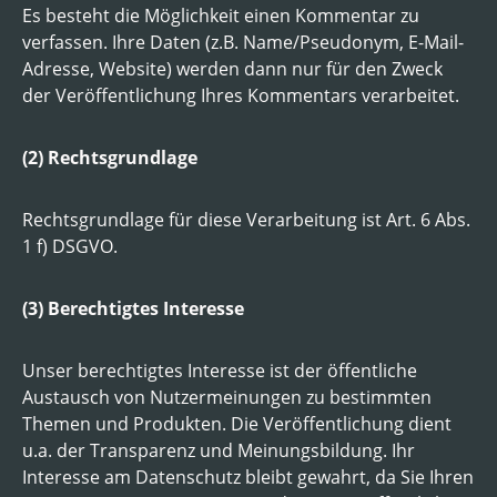
Es besteht die Möglichkeit einen Kommentar zu
verfassen. Ihre Daten (z.B. Name/Pseudonym, E-Mail-
Adresse, Website) werden dann nur für den Zweck
der Veröffentlichung Ihres Kommentars verarbeitet.
(2) Rechtsgrundlage
Rechtsgrundlage für diese Verarbeitung ist Art. 6 Abs.
1 f) DSGVO.
(3) Berechtigtes Interesse
Unser berechtigtes Interesse ist der öffentliche
Austausch von Nutzermeinungen zu bestimmten
Themen und Produkten. Die Veröffentlichung dient
u.a. der Transparenz und Meinungsbildung. Ihr
Interesse am Datenschutz bleibt gewahrt, da Sie Ihren