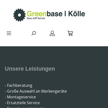
Zum Hauptinhalt springen
Unsere Leistungen
- Fachberatung
- Große Auswahl an Markengeräte
- Montageservice
- Ersatzteile Service