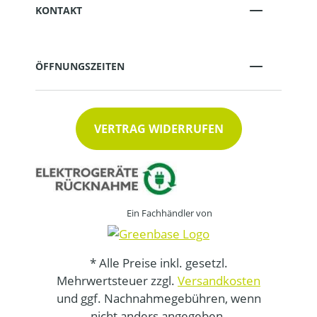
KONTAKT
ÖFFNUNGSZEITEN
VERTRAG WIDERRUFEN
Ein Fachhändler von
* Alle Preise inkl. gesetzl.
Mehrwertsteuer zzgl.
Versandkosten
und ggf. Nachnahmegebühren, wenn
nicht anders angegeben.