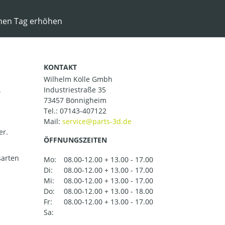
inen Tag erhöhen
KONTAKT
Wilhelm Kölle Gmbh
.
Industriestraße 35
73457 Bönnigheim
Tel.:
07143-407122
Mail:
er.
ÖFFNUNGSZEITEN
arten
Mo:
08.00-12.00 + 13.00 - 17.00
Di:
08.00-12.00 + 13.00 - 17.00
Mi:
08.00-12.00 + 13.00 - 17.00
Do:
08.00-12.00 + 13.00 - 18.00
Fr:
08.00-12.00 + 13.00 - 17.00
Sa: