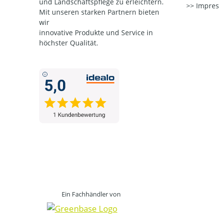
und Landschaftspflege zu erleichtern.
Impre
Mit unseren starken Partnern
bieten
wir
innovative Produkte und Service in
höchster Qualität.
Ein Fachhändler von