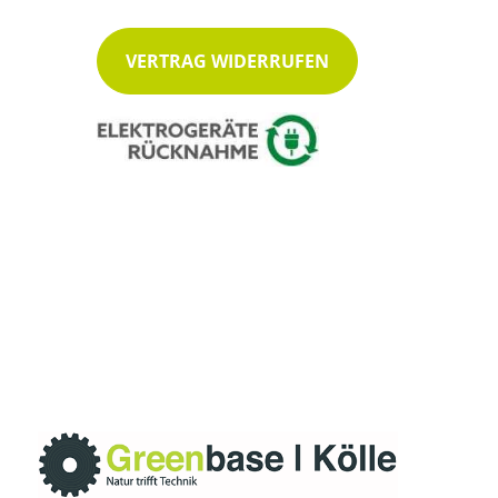
VERTRAG WIDERRUFEN