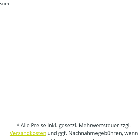
ssum
* Alle Preise inkl. gesetzl. Mehrwertsteuer zzgl.
Versandkosten
und ggf. Nachnahmegebühren, wenn