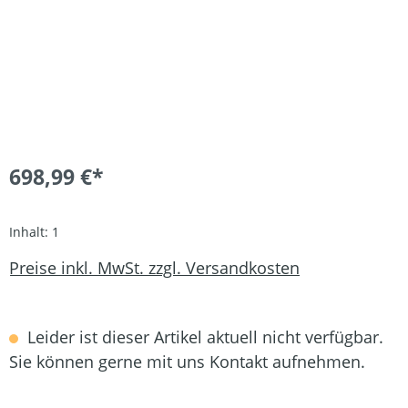
698,99 €*
Inhalt:
1
Preise inkl. MwSt. zzgl. Versandkosten
Leider ist dieser Artikel aktuell nicht verfügbar.
Sie können gerne mit uns Kontakt aufnehmen.