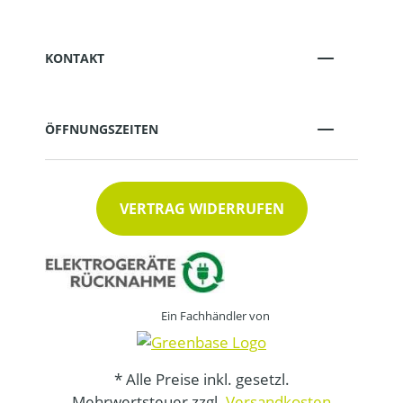
KONTAKT
ÖFFNUNGSZEITEN
VERTRAG WIDERRUFEN
Ein Fachhändler von
* Alle Preise inkl. gesetzl.
Mehrwertsteuer zzgl.
Versandkosten