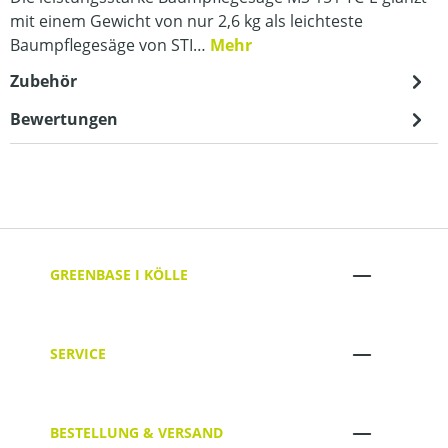
mit einem Gewicht von nur 2,6 kg als leichteste
Baumpflegesäge von STI…
Mehr
Zubehör
Bewertungen
GREENBASE I KÖLLE
SERVICE
BESTELLUNG & VERSAND