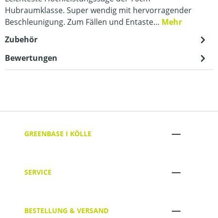
Hubraumklasse. Super wendig mit hervorragender
Beschleunigung. Zum Fällen und Entaste…
Mehr
Zubehör
Bewertungen
GREENBASE I KÖLLE
SERVICE
BESTELLUNG & VERSAND