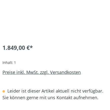
1.849,00 €*
Inhalt:
1
Preise inkl. MwSt. zzgl. Versandkosten
Leider ist dieser Artikel aktuell nicht verfügbar.
Sie können gerne mit uns Kontakt aufnehmen.