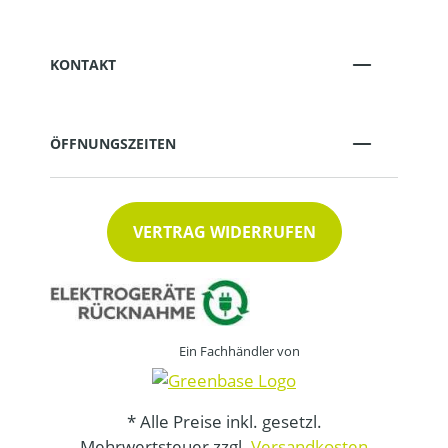
KONTAKT
ÖFFNUNGSZEITEN
VERTRAG WIDERRUFEN
Ein Fachhändler von
* Alle Preise inkl. gesetzl.
Mehrwertsteuer zzgl.
Versandkosten