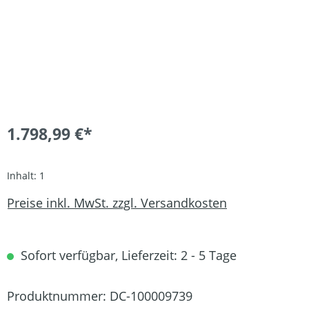
1.798,99 €*
Inhalt:
1
Preise inkl. MwSt. zzgl. Versandkosten
Sofort verfügbar, Lieferzeit: 2 - 5 Tage
Produktnummer:
DC-100009739