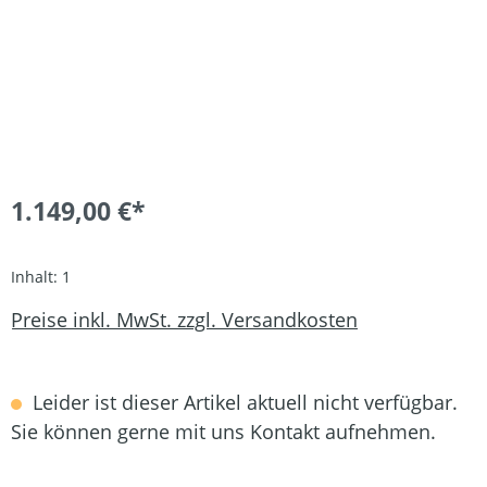
1.149,00 €*
Inhalt:
1
Preise inkl. MwSt. zzgl. Versandkosten
Leider ist dieser Artikel aktuell nicht verfügbar.
Sie können gerne mit uns Kontakt aufnehmen.