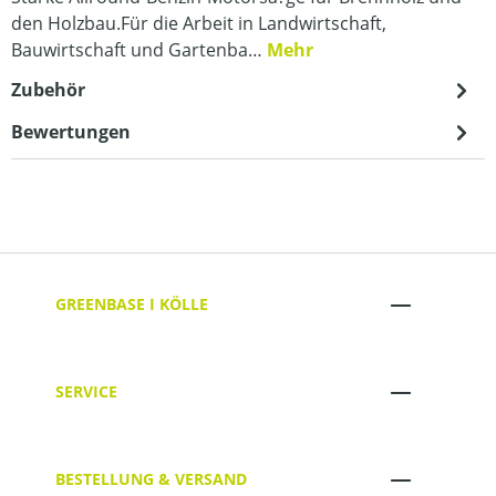
den Holzbau.Für die Arbeit in Landwirtschaft,
Bauwirtschaft und Gartenba…
Mehr
Zubehör
Bewertungen
GREENBASE I KÖLLE
SERVICE
BESTELLUNG & VERSAND