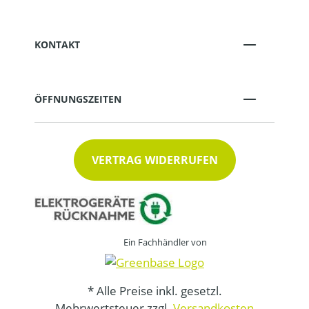
KONTAKT
ÖFFNUNGSZEITEN
VERTRAG WIDERRUFEN
Ein Fachhändler von
* Alle Preise inkl. gesetzl.
Mehrwertsteuer zzgl.
Versandkosten