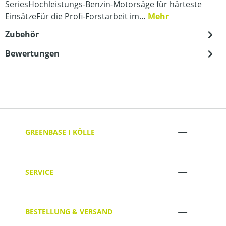
SeriesHochleistungs-Benzin-Motorsäge für härteste
EinsätzeFür die Profi-Forstarbeit im…
Mehr
Zubehör
Bewertungen
GREENBASE I KÖLLE
SERVICE
BESTELLUNG & VERSAND