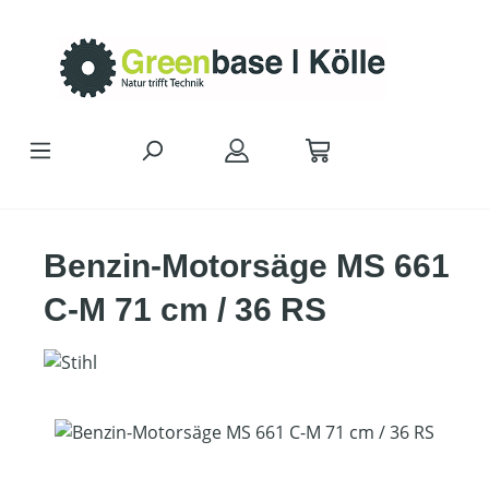
Zum Hauptinhalt springen
Benzin-Motorsäge MS 661
C-M 71 cm / 36 RS
Bildergalerie überspringen