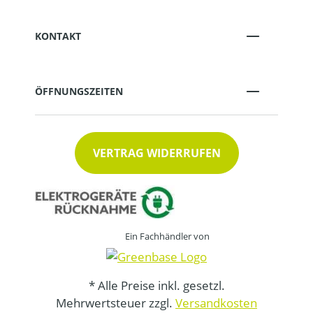
KONTAKT
ÖFFNUNGSZEITEN
VERTRAG WIDERRUFEN
Ein Fachhändler von
* Alle Preise inkl. gesetzl.
Mehrwertsteuer zzgl.
Versandkosten