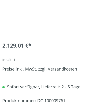
2.129,01 €*
Inhalt:
1
Preise inkl. MwSt. zzgl. Versandkosten
Sofort verfügbar, Lieferzeit: 2 - 5 Tage
Produktnummer:
DC-100009761