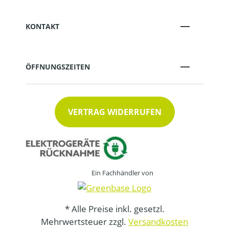
KONTAKT
ÖFFNUNGSZEITEN
VERTRAG WIDERRUFEN
Ein Fachhändler von
* Alle Preise inkl. gesetzl.
Mehrwertsteuer zzgl.
Versandkosten