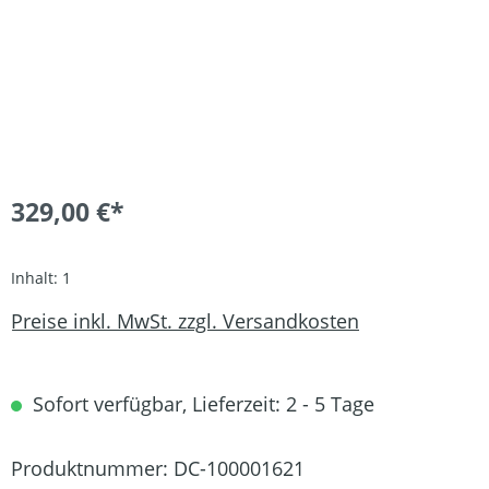
329,00 €*
Inhalt:
1
Preise inkl. MwSt. zzgl. Versandkosten
Sofort verfügbar, Lieferzeit: 2 - 5 Tage
Produktnummer:
DC-100001621