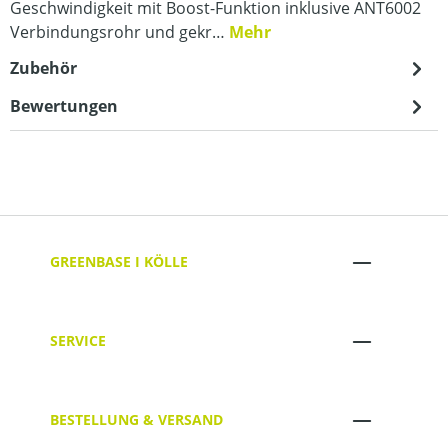
Geschwindigkeit mit Boost-Funktion inklusive ANT6002
Verbindungsrohr und gekr…
Mehr
Zubehör
Bewertungen
GREENBASE I KÖLLE
SERVICE
BESTELLUNG & VERSAND