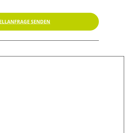
ELLANFRAGE SENDEN