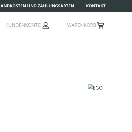
SANDKOSTEN UND ZAHLUNGSARTEN
KONTAKT
KUNDENKONTO
WARENKORB