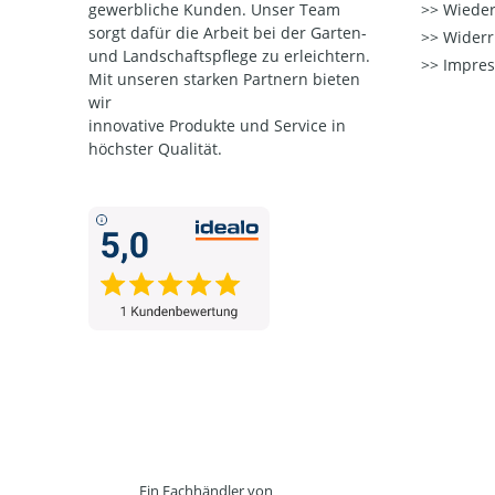
gewerbliche Kunden. Unser Team
Wieder
sorgt dafür die Arbeit bei der Garten-
Widerr
und Landschaftspflege zu erleichtern.
Impre
Mit unseren starken Partnern
bieten
wir
innovative Produkte und Service in
höchster Qualität.
Ein Fachhändler von