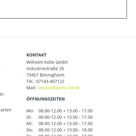
KONTAKT
Wilhelm Kölle Gmbh
.
Industriestraße 35
73457 Bönnigheim
Tel.:
07143-407122
Mail:
er.
ÖFFNUNGSZEITEN
arten
Mo:
08.00-12.00 + 13.00 - 17.00
Di:
08.00-12.00 + 13.00 - 17.00
Mi:
08.00-12.00 + 13.00 - 17.00
Do:
08.00-12.00 + 13.00 - 18.00