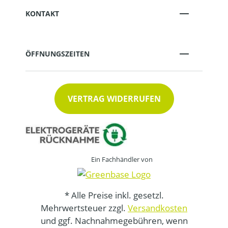
KONTAKT
ÖFFNUNGSZEITEN
VERTRAG WIDERRUFEN
Ein Fachhändler von
* Alle Preise inkl. gesetzl.
Mehrwertsteuer zzgl.
Versandkosten
und ggf. Nachnahmegebühren, wenn