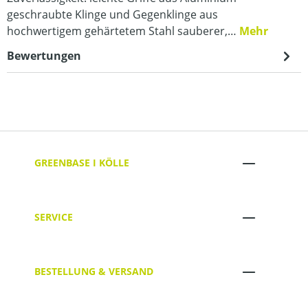
geschraubte Klinge und Gegenklinge aus
hochwertigem gehärtetem Stahl sauberer,…
Mehr
Bewertungen
GREENBASE I KÖLLE
SERVICE
BESTELLUNG & VERSAND