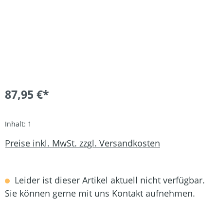
87,95 €*
Inhalt:
1
Preise inkl. MwSt. zzgl. Versandkosten
Leider ist dieser Artikel aktuell nicht verfügbar.
Sie können gerne mit uns Kontakt aufnehmen.