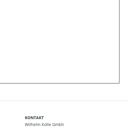
KONTAKT
Wilhelm Kölle Gmbh