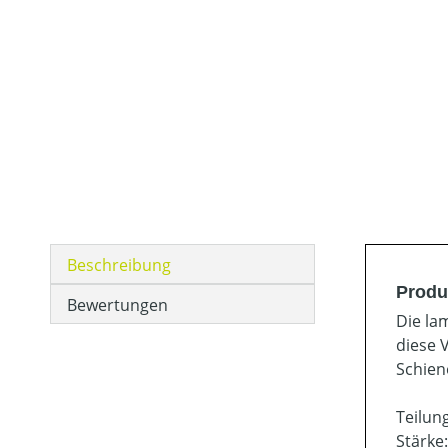
Beschreibung
Produ
Bewertungen
Die la
diese 
Schien
Teilung
Stärke