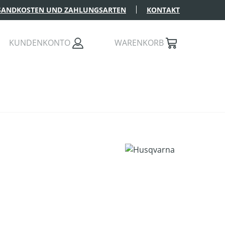
SANDKOSTEN UND ZAHLUNGSARTEN
KONTAKT
KUNDENKONTO
WARENKORB