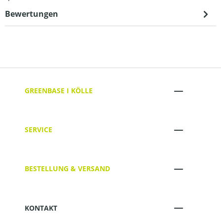
Bewertungen
GREENBASE I KÖLLE
SERVICE
BESTELLUNG & VERSAND
KONTAKT