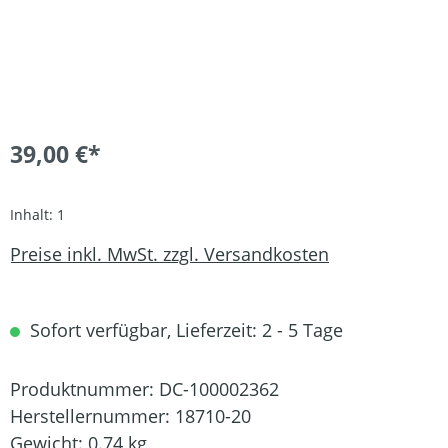
39,00 €*
Inhalt:
1
Preise inkl. MwSt. zzgl. Versandkosten
Sofort verfügbar, Lieferzeit: 2 - 5 Tage
Produktnummer:
DC-100002362
Herstellernummer:
18710-20
Gewicht:
0.74 kg