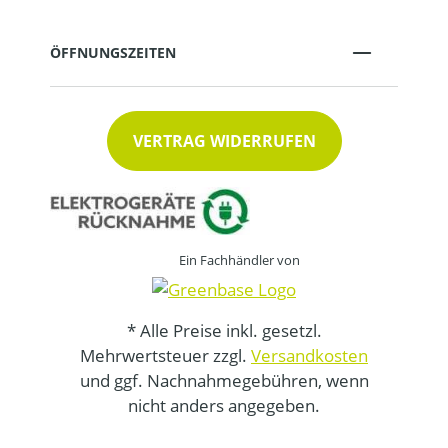
ÖFFNUNGSZEITEN
VERTRAG WIDERRUFEN
Ein Fachhändler von
* Alle Preise inkl. gesetzl.
Mehrwertsteuer zzgl.
Versandkosten
und ggf. Nachnahmegebühren, wenn
nicht anders angegeben.