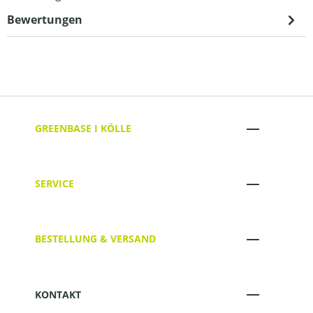
Bewertungen
GREENBASE I KÖLLE
SERVICE
BESTELLUNG & VERSAND
KONTAKT