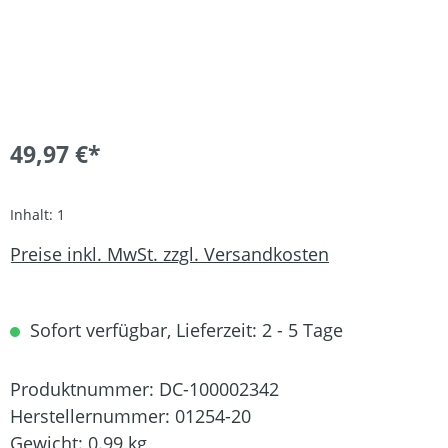
49,97 €*
Inhalt:
1
Preise inkl. MwSt. zzgl. Versandkosten
Sofort verfügbar, Lieferzeit: 2 - 5 Tage
Produktnummer:
DC-100002342
Herstellernummer:
01254-20
Gewicht:
0.99 kg