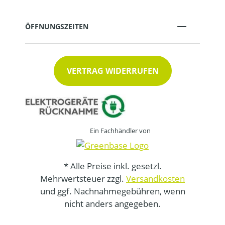
ÖFFNUNGSZEITEN
VERTRAG WIDERRUFEN
Ein Fachhändler von
* Alle Preise inkl. gesetzl.
Mehrwertsteuer zzgl.
Versandkosten
und ggf. Nachnahmegebühren, wenn
nicht anders angegeben.