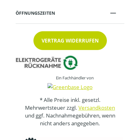
ÖFFNUNGSZEITEN
VERTRAG WIDERRUFEN
Ein Fachhändler von
* Alle Preise inkl. gesetzl.
Mehrwertsteuer zzgl.
Versandkosten
und ggf. Nachnahmegebühren, wenn
nicht anders angegeben.