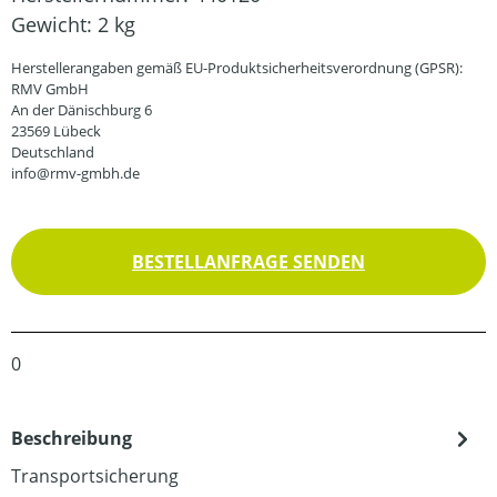
Gewicht:
2 kg
Herstellerangaben gemäß EU-Produktsicherheitsverordnung (GPSR):
RMV GmbH
An der Dänischburg 6
23569 Lübeck
Deutschland
info@rmv-gmbh.de
BESTELLANFRAGE SENDEN
0
Beschreibung
Transportsicherung