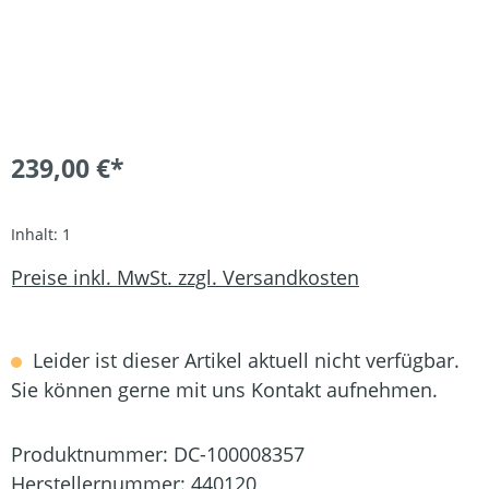
239,00 €*
Inhalt:
1
Preise inkl. MwSt. zzgl. Versandkosten
Leider ist dieser Artikel aktuell nicht verfügbar.
Sie können gerne mit uns Kontakt aufnehmen.
Produktnummer:
DC-100008357
Herstellernummer:
440120