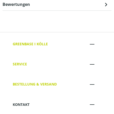
Bewertungen
GREENBASE I KÖLLE
SERVICE
BESTELLUNG & VERSAND
KONTAKT