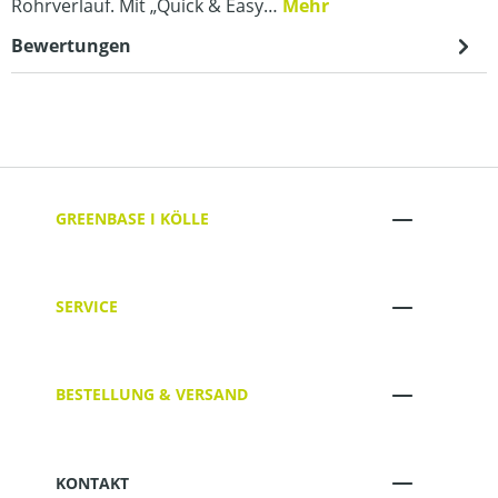
Rohrverlauf. Mit „Quick & Easy…
Mehr
Bewertungen
GREENBASE I KÖLLE
SERVICE
BESTELLUNG & VERSAND
KONTAKT