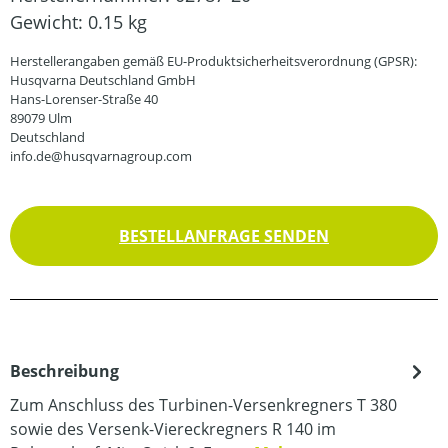
Gewicht:
0.15 kg
Herstellerangaben gemäß EU-Produktsicherheitsverordnung (GPSR):
Husqvarna Deutschland GmbH
Hans-Lorenser-Straße 40
89079 Ulm
Deutschland
info.de@husqvarnagroup.com
BESTELLANFRAGE SENDEN
Beschreibung
Zum Anschluss des Turbinen-Versenkregners T 380
sowie des Versenk-Viereckregners R 140 im