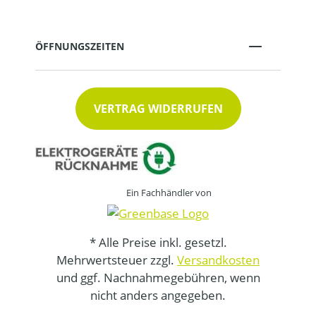
ÖFFNUNGSZEITEN
VERTRAG WIDERRUFEN
Ein Fachhändler von
* Alle Preise inkl. gesetzl.
Mehrwertsteuer zzgl.
Versandkosten
und ggf. Nachnahmegebühren, wenn
nicht anders angegeben.