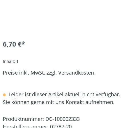
6,70 €*
Inhalt:
1
Preise inkl. MwSt. zzgl. Versandkosten
Leider ist dieser Artikel aktuell nicht verfügbar.
Sie können gerne mit uns Kontakt aufnehmen.
Produktnummer:
DC-100002333
Herstellernummer:
02787-20