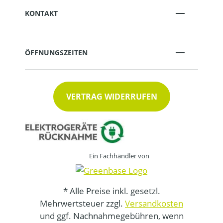
KONTAKT
ÖFFNUNGSZEITEN
VERTRAG WIDERRUFEN
Ein Fachhändler von
* Alle Preise inkl. gesetzl.
Mehrwertsteuer zzgl.
Versandkosten
und ggf. Nachnahmegebühren, wenn