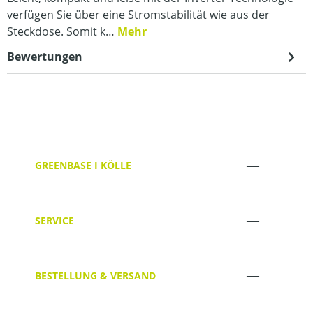
verfügen Sie über eine Stromstabilität wie aus der
Steckdose. Somit k…
Mehr
Bewertungen
GREENBASE I KÖLLE
SERVICE
BESTELLUNG & VERSAND