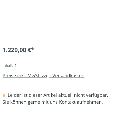
1.220,00 €*
Inhalt:
1
Preise inkl. MwSt. zzgl. Versandkosten
Leider ist dieser Artikel aktuell nicht verfügbar.
Sie können gerne mit uns Kontakt aufnehmen.