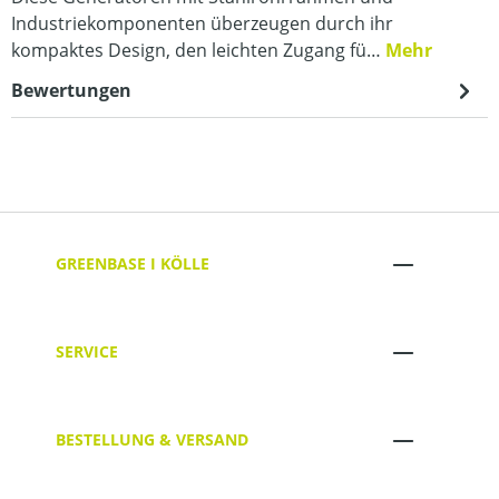
Industriekomponenten überzeugen durch ihr
kompaktes Design, den leichten Zugang fü…
Mehr
Bewertungen
GREENBASE I KÖLLE
SERVICE
BESTELLUNG & VERSAND