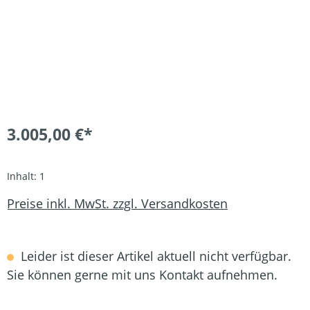
3.005,00 €*
Inhalt:
1
Preise inkl. MwSt. zzgl. Versandkosten
Leider ist dieser Artikel aktuell nicht verfügbar.
Sie können gerne mit uns Kontakt aufnehmen.