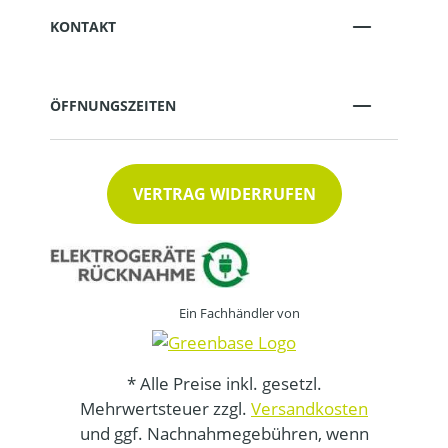
KONTAKT
ÖFFNUNGSZEITEN
VERTRAG WIDERRUFEN
Ein Fachhändler von
* Alle Preise inkl. gesetzl.
Mehrwertsteuer zzgl.
Versandkosten
und ggf. Nachnahmegebühren, wenn