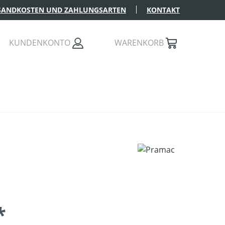
SANDKOSTEN UND ZAHLUNGSARTEN
KONTAKT
KUNDENKONTO
WARENKORB
*