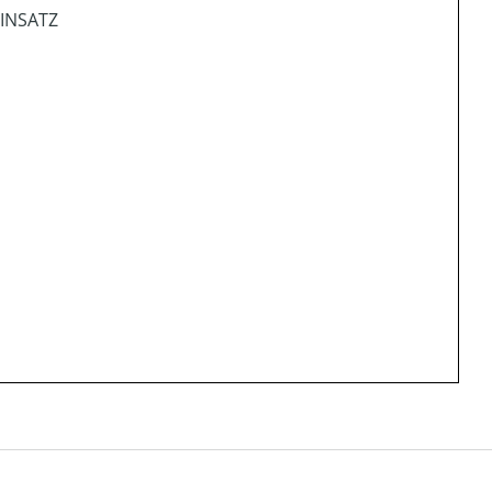
INSATZ