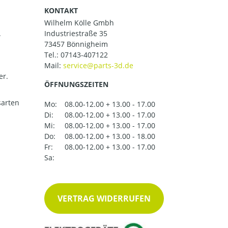
KONTAKT
Wilhelm Kölle Gmbh
.
Industriestraße 35
73457 Bönnigheim
Tel.:
07143-407122
Mail:
er.
ÖFFNUNGSZEITEN
arten
Mo:
08.00-12.00 + 13.00 - 17.00
Di:
08.00-12.00 + 13.00 - 17.00
Mi:
08.00-12.00 + 13.00 - 17.00
Do:
08.00-12.00 + 13.00 - 18.00
Fr:
08.00-12.00 + 13.00 - 17.00
Sa:
VERTRAG WIDERRUFEN