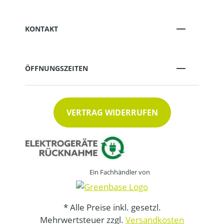
KONTAKT
ÖFFNUNGSZEITEN
VERTRAG WIDERRUFEN
Ein Fachhändler von
* Alle Preise inkl. gesetzl.
Mehrwertsteuer zzgl.
Versandkosten