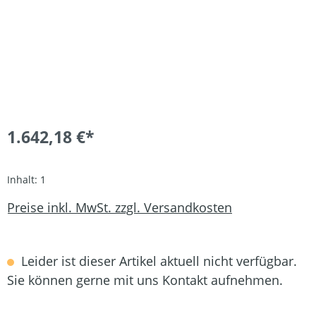
1.642,18 €*
Inhalt:
1
Preise inkl. MwSt. zzgl. Versandkosten
Leider ist dieser Artikel aktuell nicht verfügbar.
Sie können gerne mit uns Kontakt aufnehmen.