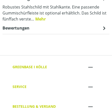
Robustes Stahlschild mit Stahlkante. Eine passende
Gummischürfleiste ist optional erhältlich. Das Schild ist
fünffach verste…
Mehr
Bewertungen
GREENBASE I KÖLLE
SERVICE
BESTELLUNG & VERSAND