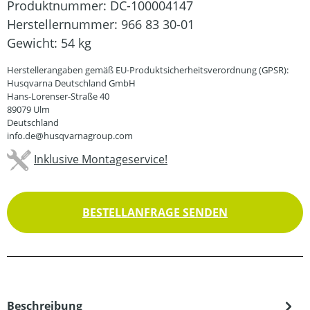
Produktnummer:
DC-100004147
Herstellernummer:
966 83 30-01
Gewicht:
54 kg
Herstellerangaben gemäß EU-Produktsicherheitsverordnung (GPSR):
Husqvarna Deutschland GmbH
Hans-Lorenser-Straße 40
89079 Ulm
Deutschland
info.de@husqvarnagroup.com
Inklusive Montageservice!
BESTELLANFRAGE SENDEN
Beschreibung