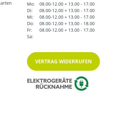
arten
Mo:
08.00-12.00 + 13.00 - 17.00
Di:
08.00-12.00 + 13.00 - 17.00
Mi:
08.00-12.00 + 13.00 - 17.00
Do:
08.00-12.00 + 13.00 - 18.00
Fr:
08.00-12.00 + 13.00 - 17.00
Sa:
VERTRAG WIDERRUFEN