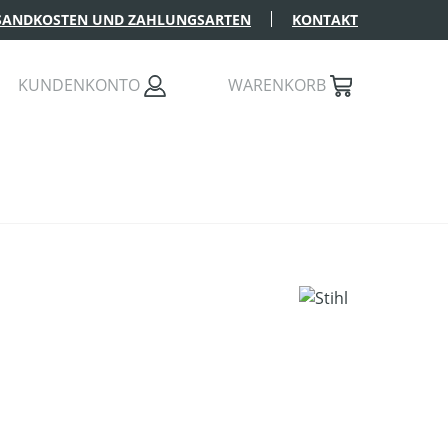
SANDKOSTEN UND ZAHLUNGSARTEN
KONTAKT
KUNDENKONTO
WARENKORB