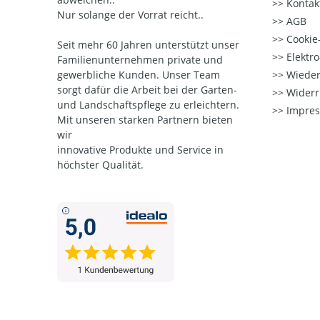
Kontak
Nur solange der Vorrat reicht..
AGB
Cookie-
Seit mehr 60 Jahren unterstützt unser
Elektr
Familienunternehmen private und
gewerbliche Kunden. Unser Team
Wieder
sorgt dafür die Arbeit bei der Garten-
Widerr
und Landschaftspflege zu erleichtern.
Impre
Mit unseren starken Partnern
bieten
wir
innovative Produkte und Service in
höchster Qualität.