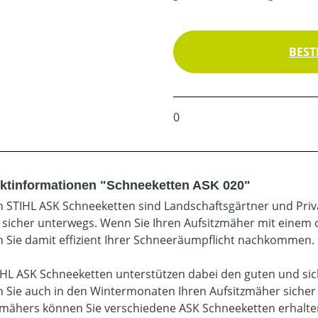
BEST
0
ktinformationen "Schneeketten ASK 020"
n STIHL ASK Schneeketten sind Landschaftsgärtner und Pri
 sicher unterwegs. Wenn Sie Ihren Aufsitzmäher mit einem
 Sie damit effizient Ihrer Schneeräumpflicht nachkommen.
IHL ASK Schneeketten unterstützen dabei den guten und sic
 Sie auch in den Wintermonaten Ihren Aufsitzmäher sicher 
zmähers können Sie verschiedene ASK Schneeketten erhalte