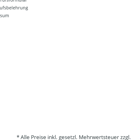
ufsbelehrung
ssum
* Alle Preise inkl. gesetzl. Mehrwertsteuer zzgl.