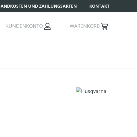
SANDKOSTEN UND ZAHLUNGSARTEN
KONTAKT
KUNDENKONTO
WARENKORB