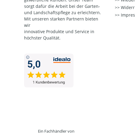
sorgt dafür die Arbeit bei der Garten-
Widerr
und Landschaftspflege zu erleichtern.
Impre
Mit unseren starken Partnern
bieten
wir
innovative Produkte und Service in
höchster Qualität.
Ein Fachhändler von