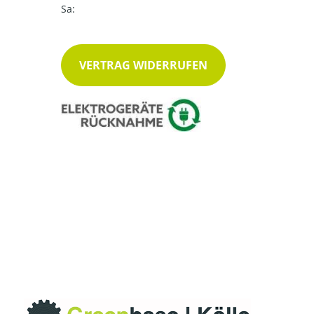
Sa:
VERTRAG WIDERRUFEN