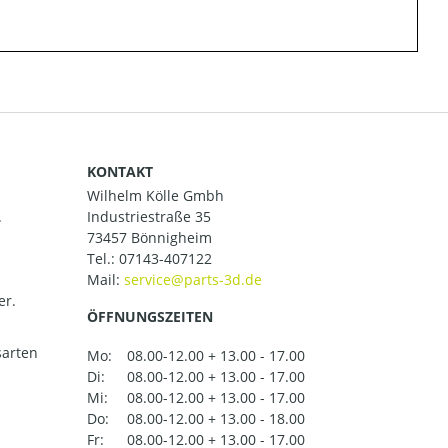
KONTAKT
Wilhelm Kölle Gmbh
.
Industriestraße 35
73457 Bönnigheim
Tel.:
07143-407122
Mail:
er.
ÖFFNUNGSZEITEN
arten
Mo:
08.00-12.00 + 13.00 - 17.00
Di:
08.00-12.00 + 13.00 - 17.00
Mi:
08.00-12.00 + 13.00 - 17.00
Do:
08.00-12.00 + 13.00 - 18.00
Fr:
08.00-12.00 + 13.00 - 17.00