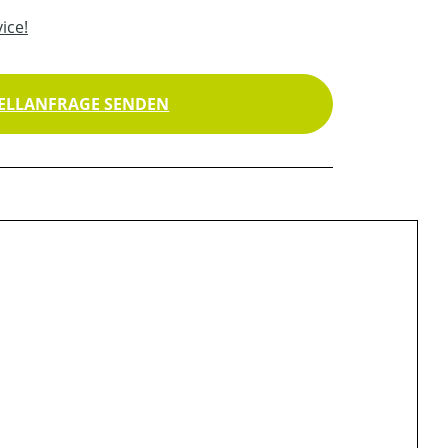
ice!
ELLANFRAGE SENDEN