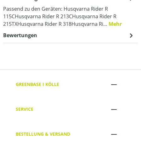
Passend zu den Geräten: Husqvarna Rider R
115CHusqvarna Rider R 213CHusqvarna Rider R
215TXHusqvarna Rider R 318Husqvarna Ri…
Mehr
Bewertungen
GREENBASE I KÖLLE
SERVICE
BESTELLUNG & VERSAND