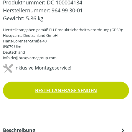
Produktnummer:
DC-100004134
Herstellernummer:
964 99 30-01
Gewicht:
5.86 kg
Herstellerangaben gemäß EU-Produktsicherheitsverordnung (GPSR):
Husqvarna Deutschland GmbH
Hans-Lorenser-Straße 40
89079 Ulm
Deutschland
info.de@husqvarnagroup.com
Inklusive Montageservice!
BESTELLANFRAGE SENDEN
Beschreibung