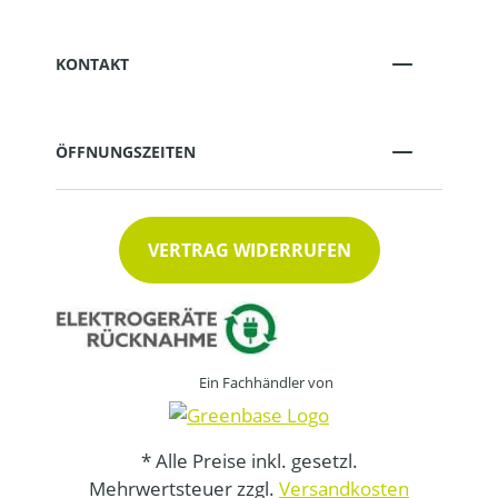
KONTAKT
ÖFFNUNGSZEITEN
VERTRAG WIDERRUFEN
Ein Fachhändler von
* Alle Preise inkl. gesetzl.
Mehrwertsteuer zzgl.
Versandkosten