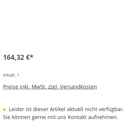
164,32 €*
Inhalt:
1
Preise inkl. MwSt. zzgl. Versandkosten
Leider ist dieser Artikel aktuell nicht verfügbar.
Sie können gerne mit uns Kontakt aufnehmen.