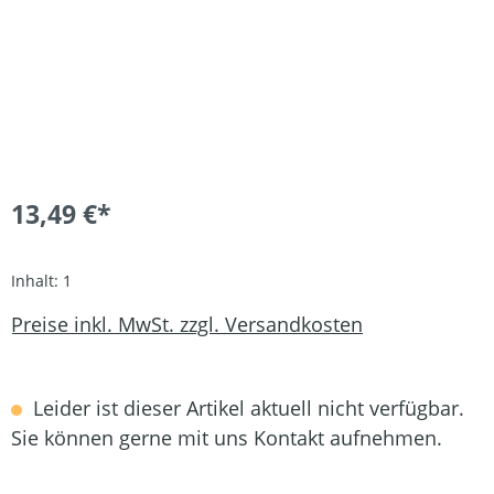
13,49 €*
Inhalt:
1
Preise inkl. MwSt. zzgl. Versandkosten
Leider ist dieser Artikel aktuell nicht verfügbar.
Sie können gerne mit uns Kontakt aufnehmen.