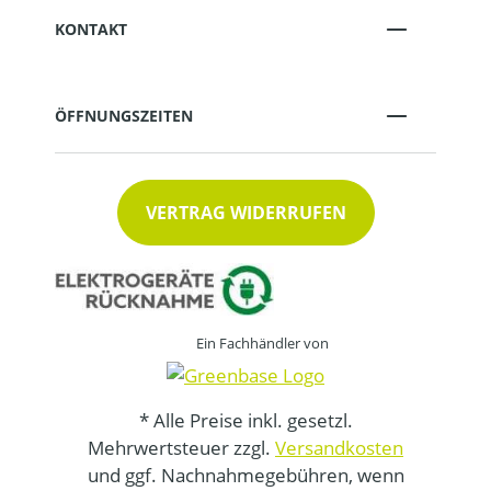
KONTAKT
ÖFFNUNGSZEITEN
VERTRAG WIDERRUFEN
Ein Fachhändler von
* Alle Preise inkl. gesetzl.
Mehrwertsteuer zzgl.
Versandkosten
und ggf. Nachnahmegebühren, wenn