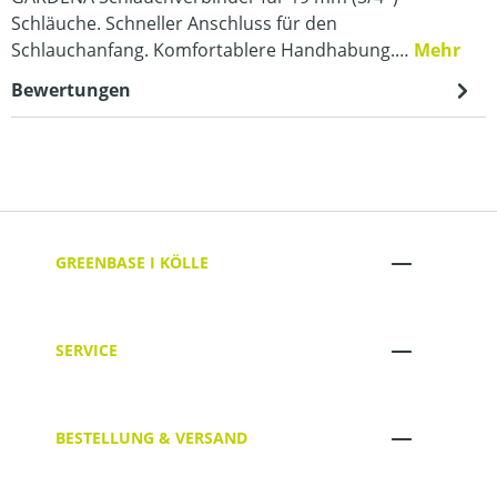
Schläuche. Schneller Anschluss für den
Schlauchanfang. Komfortablere Handhabung.…
Mehr
Bewertungen
GREENBASE I KÖLLE
SERVICE
BESTELLUNG & VERSAND