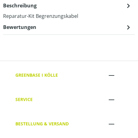
Beschreibung
Reparatur-Kit Begrenzungskabel
Bewertungen
GREENBASE I KÖLLE
SERVICE
BESTELLUNG & VERSAND