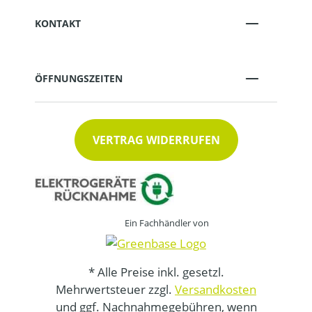
KONTAKT
ÖFFNUNGSZEITEN
VERTRAG WIDERRUFEN
Ein Fachhändler von
* Alle Preise inkl. gesetzl.
Mehrwertsteuer zzgl.
Versandkosten
und ggf. Nachnahmegebühren, wenn