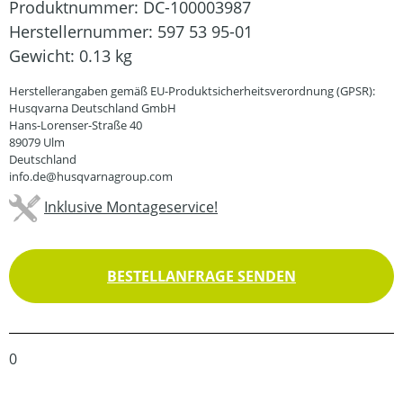
Produktnummer:
DC-100003987
Herstellernummer:
597 53 95-01
Gewicht:
0.13 kg
Herstellerangaben gemäß EU-Produktsicherheitsverordnung (GPSR):
Husqvarna Deutschland GmbH
Hans-Lorenser-Straße 40
89079 Ulm
Deutschland
info.de@husqvarnagroup.com
Inklusive Montageservice!
BESTELLANFRAGE SENDEN
0