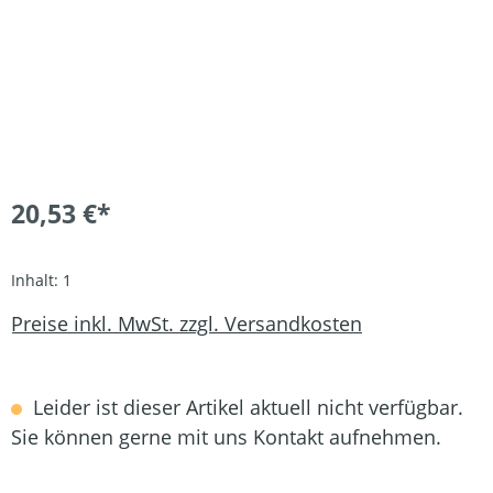
20,53 €*
Inhalt:
1
Preise inkl. MwSt. zzgl. Versandkosten
Leider ist dieser Artikel aktuell nicht verfügbar.
Sie können gerne mit uns Kontakt aufnehmen.