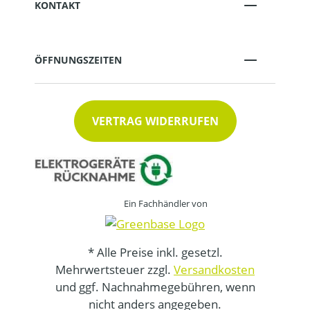
KONTAKT
ÖFFNUNGSZEITEN
VERTRAG WIDERRUFEN
Ein Fachhändler von
* Alle Preise inkl. gesetzl.
Mehrwertsteuer zzgl.
Versandkosten
und ggf. Nachnahmegebühren, wenn
nicht anders angegeben.