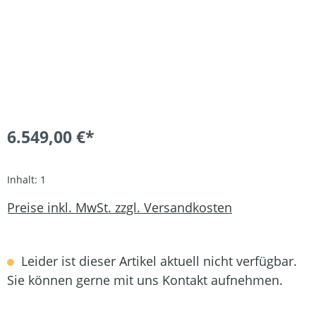
6.549,00 €*
Inhalt:
1
Preise inkl. MwSt. zzgl. Versandkosten
Leider ist dieser Artikel aktuell nicht verfügbar.
Sie können gerne mit uns Kontakt aufnehmen.