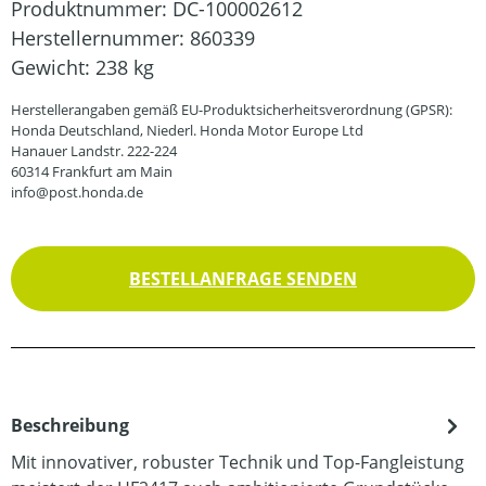
Produktnummer:
DC-100002612
Herstellernummer:
860339
Gewicht:
238 kg
Herstellerangaben gemäß EU-Produktsicherheitsverordnung (GPSR):
Honda Deutschland, Niederl. Honda Motor Europe Ltd
Hanauer Landstr. 222-224
60314 Frankfurt am Main
info@post.honda.de
BESTELLANFRAGE SENDEN
Beschreibung
Mit innovativer, robuster Technik und Top-Fangleistung