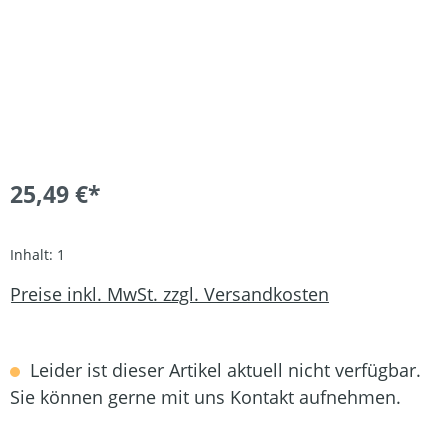
25,49 €*
Inhalt:
1
Preise inkl. MwSt. zzgl. Versandkosten
Leider ist dieser Artikel aktuell nicht verfügbar.
Sie können gerne mit uns Kontakt aufnehmen.