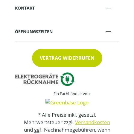
KONTAKT
ÖFFNUNGSZEITEN
VERTRAG WIDERRUFEN
Ein Fachhändler von
* Alle Preise inkl. gesetzl.
Mehrwertsteuer zzgl.
Versandkosten
und ggf. Nachnahmegebühren, wenn