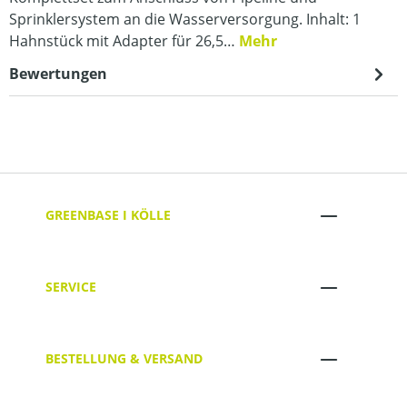
Sprinklersystem an die Wasserversorgung. Inhalt: 1
Hahnstück mit Adapter für 26,5…
Mehr
Bewertungen
GREENBASE I KÖLLE
SERVICE
BESTELLUNG & VERSAND