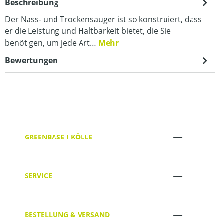
Beschreibung
Der Nass- und Trockensauger ist so konstruiert, dass
er die Leistung und Haltbarkeit bietet, die Sie
benötigen, um jede Art…
Mehr
Bewertungen
GREENBASE I KÖLLE
SERVICE
BESTELLUNG & VERSAND