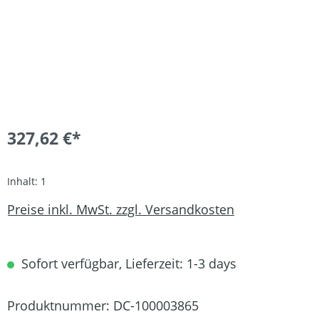
327,62 €*
Inhalt:
1
Preise inkl. MwSt. zzgl. Versandkosten
Sofort verfügbar, Lieferzeit: 1-3 days
Produktnummer:
DC-100003865