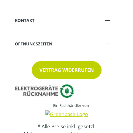
KONTAKT
ÖFFNUNGSZEITEN
VERTRAG WIDERRUFEN
Ein Fachhändler von
* Alle Preise inkl. gesetzl.