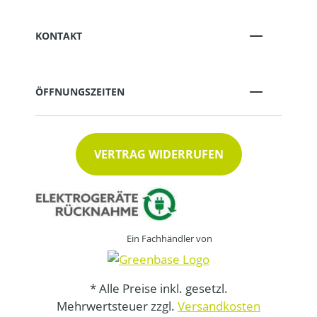
KONTAKT
ÖFFNUNGSZEITEN
VERTRAG WIDERRUFEN
Ein Fachhändler von
* Alle Preise inkl. gesetzl.
Mehrwertsteuer zzgl.
Versandkosten