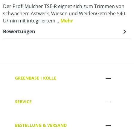
Der Profi Mulcher TSE-R eignet sich zum Trimmen von
schwachem Astwerk, Wiesen und WeidenGetriebe 540
U/min mit integriertem…
Mehr
Bewertungen
GREENBASE I KÖLLE
SERVICE
BESTELLUNG & VERSAND