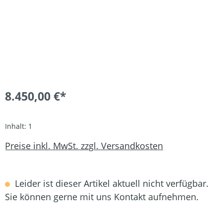
8.450,00 €*
Inhalt:
1
Preise inkl. MwSt. zzgl. Versandkosten
Leider ist dieser Artikel aktuell nicht verfügbar.
Sie können gerne mit uns Kontakt aufnehmen.