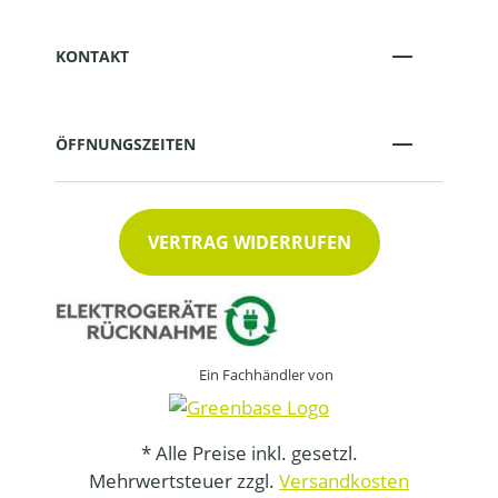
KONTAKT
ÖFFNUNGSZEITEN
VERTRAG WIDERRUFEN
Ein Fachhändler von
* Alle Preise inkl. gesetzl.
Mehrwertsteuer zzgl.
Versandkosten