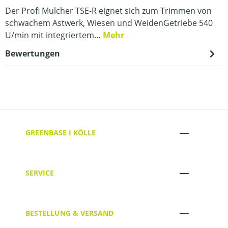
Der Profi Mulcher TSE-R eignet sich zum Trimmen von
schwachem Astwerk, Wiesen und WeidenGetriebe 540
U/min mit integriertem…
Mehr
Bewertungen
GREENBASE I KÖLLE
SERVICE
BESTELLUNG & VERSAND