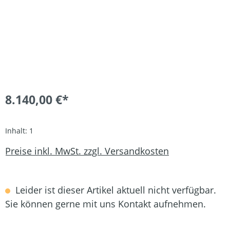
8.140,00 €*
Inhalt:
1
Preise inkl. MwSt. zzgl. Versandkosten
Leider ist dieser Artikel aktuell nicht verfügbar.
Sie können gerne mit uns Kontakt aufnehmen.