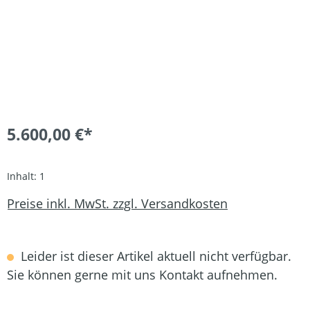
5.600,00 €*
Inhalt:
1
Preise inkl. MwSt. zzgl. Versandkosten
Leider ist dieser Artikel aktuell nicht verfügbar.
Sie können gerne mit uns Kontakt aufnehmen.