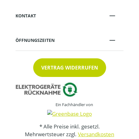
KONTAKT
ÖFFNUNGSZEITEN
VERTRAG WIDERRUFEN
Ein Fachhändler von
* Alle Preise inkl. gesetzl.
Mehrwertsteuer zzgl.
Versandkosten