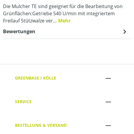
Die Mulcher TE sind geeignet für die Bearbeitung von
Grünflächen:Getriebe 540 U/min mit integriertem
Freilauf Stützwalze ver…
Mehr
Bewertungen
GREENBASE I KÖLLE
SERVICE
BESTELLUNG & VERSAND