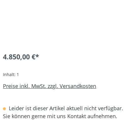
4.850,00 €*
Inhalt:
1
Preise inkl. MwSt. zzgl. Versandkosten
Leider ist dieser Artikel aktuell nicht verfügbar.
Sie können gerne mit uns Kontakt aufnehmen.