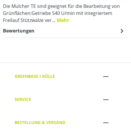
Die Mulcher TE sind geeignet für die Bearbeitung von
Grünflächen:Getriebe 540 U/min mit integriertem
Freilauf Stützwalze ver…
Mehr
Bewertungen
GREENBASE I KÖLLE
SERVICE
BESTELLUNG & VERSAND