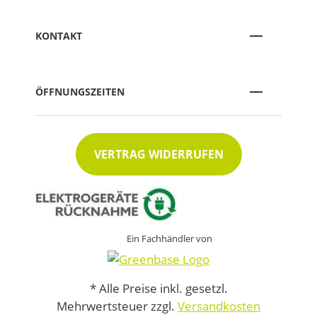
KONTAKT
ÖFFNUNGSZEITEN
VERTRAG WIDERRUFEN
Ein Fachhändler von
* Alle Preise inkl. gesetzl.
Mehrwertsteuer zzgl.
Versandkosten