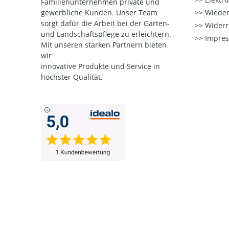
Familienunternehmen private und
gewerbliche Kunden. Unser Team
Wieder
sorgt dafür die Arbeit bei der Garten-
Widerr
und Landschaftspflege zu erleichtern.
Impre
Mit unseren starken Partnern
bieten
wir
innovative Produkte und Service in
höchster Qualität.