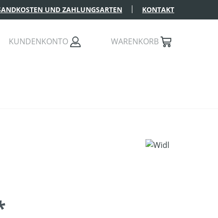
SANDKOSTEN UND ZAHLUNGSARTEN
KONTAKT
KUNDENKONTO
WARENKORB
*