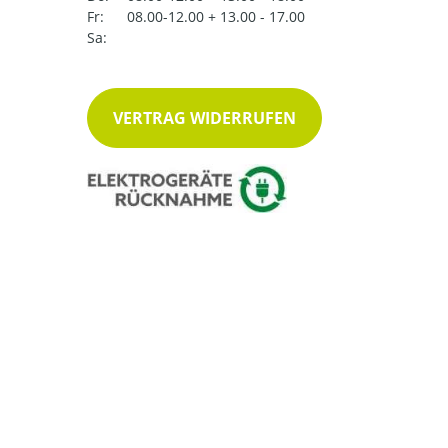
Fr:
08.00-12.00 + 13.00 - 17.00
Sa:
VERTRAG WIDERRUFEN