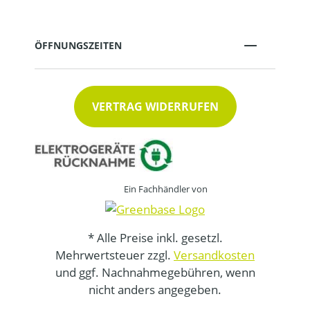
ÖFFNUNGSZEITEN
VERTRAG WIDERRUFEN
Ein Fachhändler von
* Alle Preise inkl. gesetzl.
Mehrwertsteuer zzgl.
Versandkosten
und ggf. Nachnahmegebühren, wenn
nicht anders angegeben.