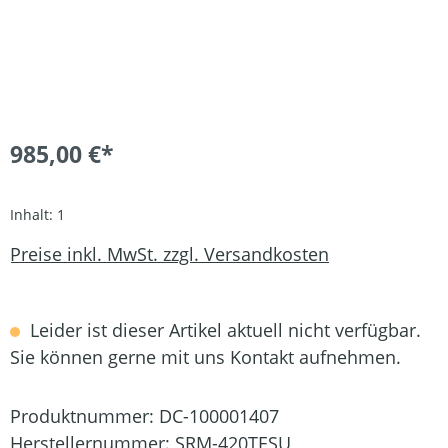
985,00 €*
Inhalt:
1
Preise inkl. MwSt. zzgl. Versandkosten
Leider ist dieser Artikel aktuell nicht verfügbar.
Sie können gerne mit uns Kontakt aufnehmen.
Produktnummer:
DC-100001407
Herstellernummer:
SRM-420TESU