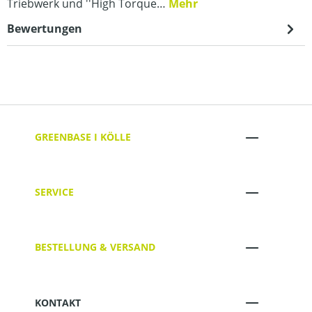
Triebwerk und ''High Torque…
Mehr
Bewertungen
GREENBASE I KÖLLE
SERVICE
BESTELLUNG & VERSAND
KONTAKT