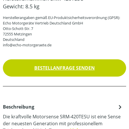
Gewicht:
8.5 kg
Herstellerangaben gemäß EU-Produktsicherheitsverordnung (GPSR):
Echo Motorgeräte Vertrieb Deutschland GmbH
Otto-Schott-Str. 7
72555 Metzingen
Deutschland
info@echo-motorgeraete.de
BESTELLANFRAGE SENDEN
Beschreibung
Die kraftvolle Motorsense SRM-420TESU ist eine Sense
der neuesten Generation mit professionellem