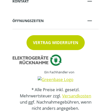
KONTAKT
ÖFFNUNGSZEITEN
VERTRAG WIDERRUFEN
Ein Fachhändler von
* Alle Preise inkl. gesetzl.
Mehrwertsteuer zzgl.
Versandkosten
und ggf. Nachnahmegebühren, wenn
nicht anders angegeben.