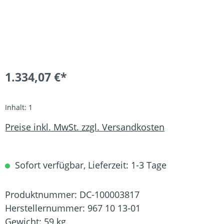
1.334,07 €*
Inhalt:
1
Preise inkl. MwSt. zzgl. Versandkosten
Sofort verfügbar, Lieferzeit: 1-3 Tage
Produktnummer:
DC-100003817
Herstellernummer:
967 10 13-01
Gewicht:
59 kg