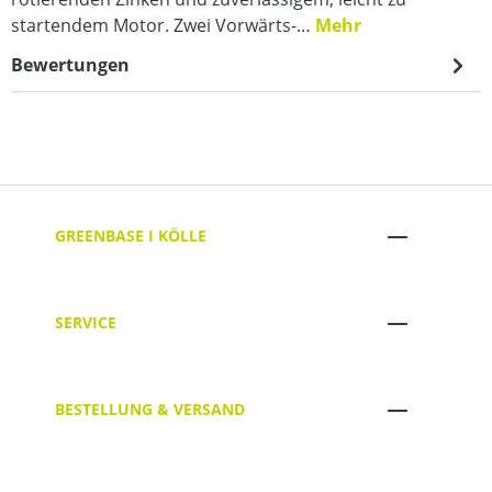
startendem Motor. Zwei Vorwärts-…
Mehr
Bewertungen
GREENBASE I KÖLLE
SERVICE
BESTELLUNG & VERSAND