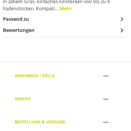
in zähem Gras. Einfaches Einstecken von bis zu 4
Fadenstücken. Kompati…
Mehr
Passend zu
Bewertungen
GREENBASE I KÖLLE
SERVICE
BESTELLUNG & VERSAND