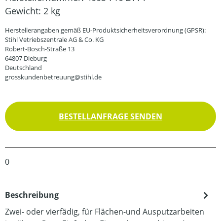
Gewicht:
2 kg
Herstellerangaben gemäß EU-Produktsicherheitsverordnung (GPSR):
Stihl Vetriebszentrale AG & Co. KG
Robert-Bosch-Straße 13
64807 Dieburg
Deutschland
grosskundenbetreuung@stihl.de
BESTELLANFRAGE SENDEN
0
Beschreibung
Zwei- oder vierfädig, für Flächen-und Ausputzarbeiten