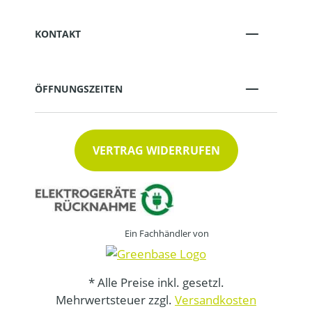
KONTAKT
ÖFFNUNGSZEITEN
VERTRAG WIDERRUFEN
Ein Fachhändler von
* Alle Preise inkl. gesetzl.
Mehrwertsteuer zzgl.
Versandkosten