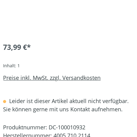
73,99 €*
Inhalt:
1
Preise inkl. MwSt. zzgl. Versandkosten
Leider ist dieser Artikel aktuell nicht verfügbar.
Sie können gerne mit uns Kontakt aufnehmen.
Produktnummer:
DC-100010932
Herstellernummer:
4005 710 2114