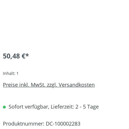
50,48 €*
Inhalt:
1
Preise inkl. MwSt. zzgl. Versandkosten
Sofort verfügbar, Lieferzeit: 2 - 5 Tage
Produktnummer:
DC-100002283