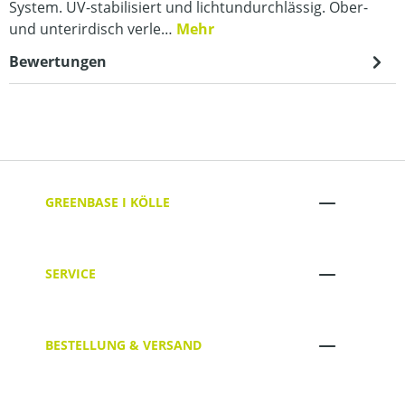
System. UV-stabilisiert und lichtundurchlässig. Ober-
und unterirdisch verle…
Mehr
Bewertungen
GREENBASE I KÖLLE
SERVICE
BESTELLUNG & VERSAND