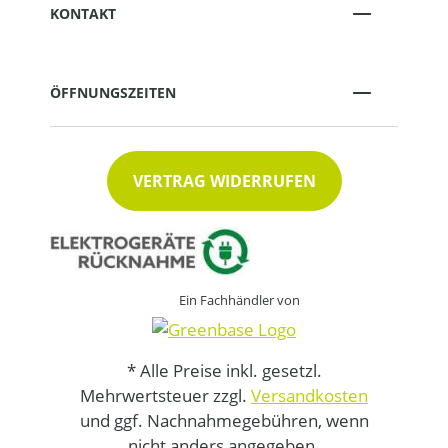
KONTAKT
ÖFFNUNGSZEITEN
VERTRAG WIDERRUFEN
Ein Fachhändler von
* Alle Preise inkl. gesetzl.
Mehrwertsteuer zzgl.
Versandkosten
und ggf. Nachnahmegebühren, wenn
nicht anders angegeben.