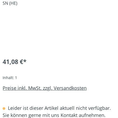
41,08 €*
Inhalt:
1
Preise inkl. MwSt. zzgl. Versandkosten
Leider ist dieser Artikel aktuell nicht verfügbar.
Sie können gerne mit uns Kontakt aufnehmen.