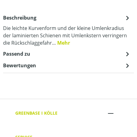
Beschreibung
Die leichte Kurvenform und der kleine Umlenkradius
der laminierten Schienen mit Umlenkstern verringern
die Rückschlaggefahr…
Mehr
Passend zu
Bewertungen
GREENBASE I KÖLLE