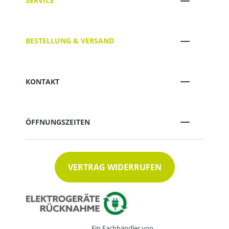
SERVICE
BESTELLUNG & VERSAND
KONTAKT
ÖFFNUNGSZEITEN
VERTRAG WIDERRUFEN
Ein Fachhändler von