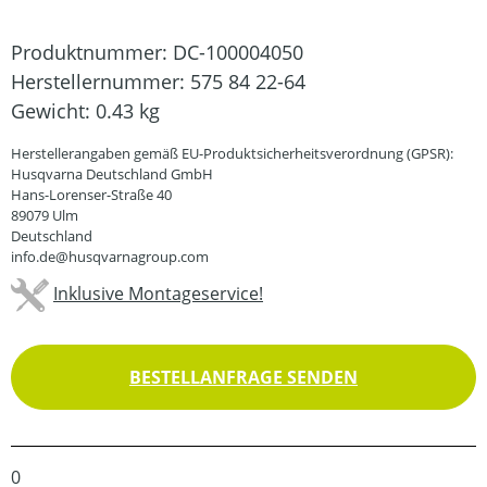
Produktnummer:
DC-100004050
Herstellernummer:
575 84 22-64
Gewicht:
0.43 kg
Herstellerangaben gemäß EU-Produktsicherheitsverordnung (GPSR):
Husqvarna Deutschland GmbH
Hans-Lorenser-Straße 40
89079 Ulm
Deutschland
info.de@husqvarnagroup.com
Inklusive Montageservice!
BESTELLANFRAGE SENDEN
0