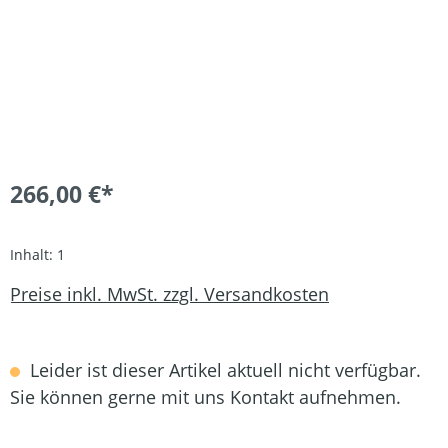
266,00 €*
Inhalt:
1
Preise inkl. MwSt. zzgl. Versandkosten
Leider ist dieser Artikel aktuell nicht verfügbar.
Sie können gerne mit uns Kontakt aufnehmen.