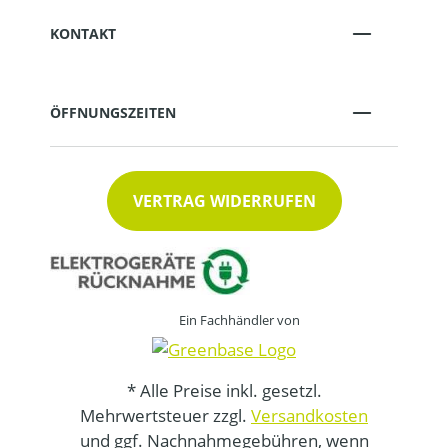
KONTAKT
ÖFFNUNGSZEITEN
VERTRAG WIDERRUFEN
Ein Fachhändler von
* Alle Preise inkl. gesetzl.
Mehrwertsteuer zzgl.
Versandkosten
und ggf. Nachnahmegebühren, wenn