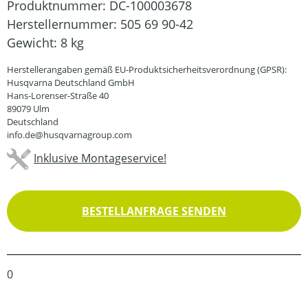
Produktnummer:
DC-100003678
Herstellernummer:
505 69 90-42
Gewicht:
8 kg
Herstellerangaben gemäß EU-Produktsicherheitsverordnung (GPSR):
Husqvarna Deutschland GmbH
Hans-Lorenser-Straße 40
89079 Ulm
Deutschland
info.de@husqvarnagroup.com
Inklusive Montageservice!
BESTELLANFRAGE SENDEN
0