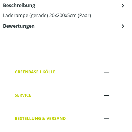
Beschreibung
Laderampe (gerade) 20x200x5cm (Paar)
Bewertungen
GREENBASE I KÖLLE
SERVICE
BESTELLUNG & VERSAND