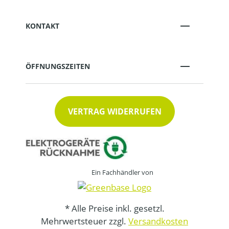
KONTAKT
ÖFFNUNGSZEITEN
VERTRAG WIDERRUFEN
Ein Fachhändler von
* Alle Preise inkl. gesetzl.
Mehrwertsteuer zzgl.
Versandkosten