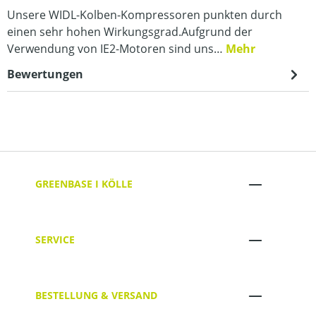
Unsere WIDL-Kolben-Kompressoren punkten durch
einen sehr hohen Wirkungsgrad.Aufgrund der
Verwendung von IE2-Motoren sind uns…
Mehr
Bewertungen
GREENBASE I KÖLLE
SERVICE
BESTELLUNG & VERSAND