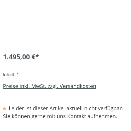
1.495,00 €*
Inhalt:
1
Preise inkl. MwSt. zzgl. Versandkosten
Leider ist dieser Artikel aktuell nicht verfügbar.
Sie können gerne mit uns Kontakt aufnehmen.