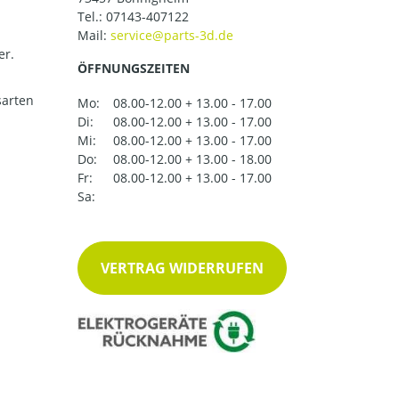
Tel.:
07143-407122
Mail:
er.
ÖFFNUNGSZEITEN
arten
Mo:
08.00-12.00 + 13.00 - 17.00
Di:
08.00-12.00 + 13.00 - 17.00
Mi:
08.00-12.00 + 13.00 - 17.00
Do:
08.00-12.00 + 13.00 - 18.00
Fr:
08.00-12.00 + 13.00 - 17.00
Sa:
VERTRAG WIDERRUFEN