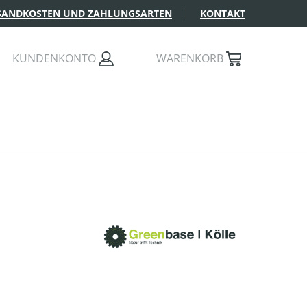
SANDKOSTEN UND ZAHLUNGSARTEN
KONTAKT
KUNDENKONTO
WARENKORB