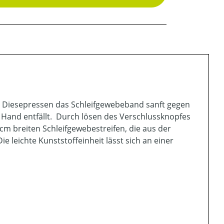
. Diesepressen das Schleifgewebeband sanft gegen
 Hand entfällt. Durch lösen des Verschlussknopfes
cm breiten Schleifgewebestreifen, die aus der
ie leichte Kunststoffeinheit lässt sich an einer