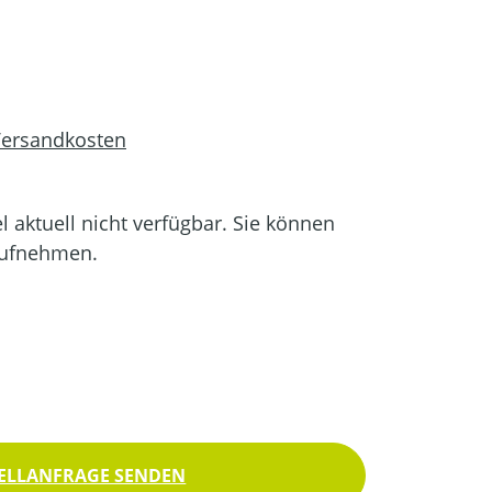
 Versandkosten
el aktuell nicht verfügbar. Sie können
aufnehmen.
ELLANFRAGE SENDEN