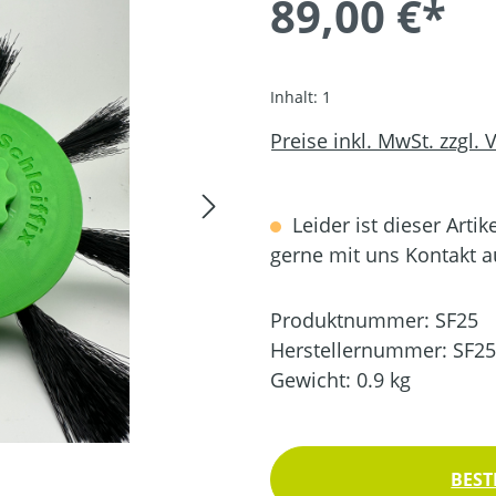
89,00 €*
Inhalt:
1
Preise inkl. MwSt. zzgl.
Leider ist dieser Artik
gerne mit uns Kontakt 
Produktnummer:
SF25
Herstellernummer:
SF25
Gewicht:
0.9 kg
BEST