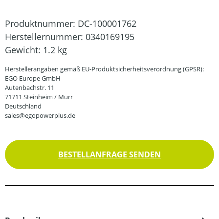
Produktnummer:
DC-100001762
Herstellernummer:
0340169195
Gewicht:
1.2 kg
Herstellerangaben gemäß EU-Produktsicherheitsverordnung (GPSR):
EGO Europe GmbH
Autenbachstr. 11
71711 Steinheim / Murr
Deutschland
sales@egopowerplus.de
BESTELLANFRAGE SENDEN