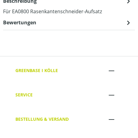
Beschreibung
Für EA0800 Rasenkantenschneider-Aufsatz
Bewertungen
GREENBASE I KÖLLE
SERVICE
BESTELLUNG & VERSAND