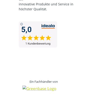
innovative Produkte und Service in
höchster Qualität.
Ein Fachhändler von