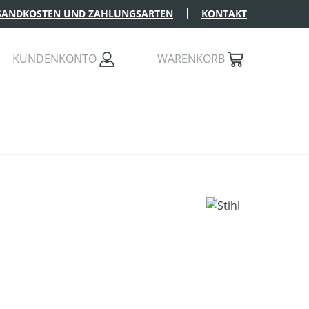
SANDKOSTEN UND ZAHLUNGSARTEN
KONTAKT
KUNDENKONTO
WARENKORB