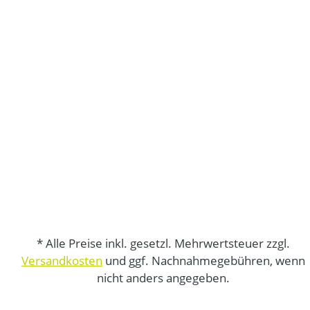
* Alle Preise inkl. gesetzl. Mehrwertsteuer zzgl.
Versandkosten
und ggf. Nachnahmegebühren, wenn
nicht anders angegeben.