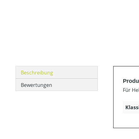
Beschreibung
Produk
Bewertungen
Für He
Klass