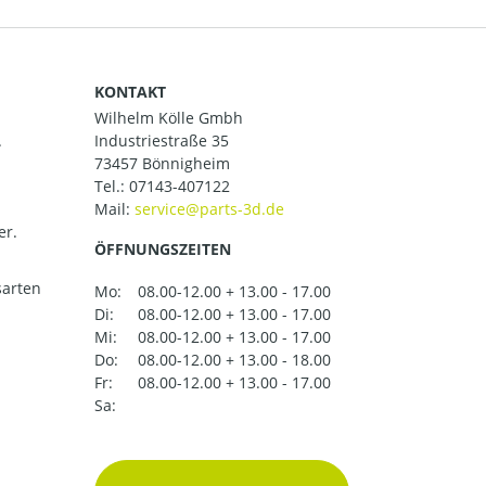
KONTAKT
Wilhelm Kölle Gmbh
.
Industriestraße 35
73457 Bönnigheim
Tel.:
07143-407122
Mail:
er.
ÖFFNUNGSZEITEN
arten
Mo:
08.00-12.00 + 13.00 - 17.00
Di:
08.00-12.00 + 13.00 - 17.00
Mi:
08.00-12.00 + 13.00 - 17.00
Do:
08.00-12.00 + 13.00 - 18.00
Fr:
08.00-12.00 + 13.00 - 17.00
Sa: