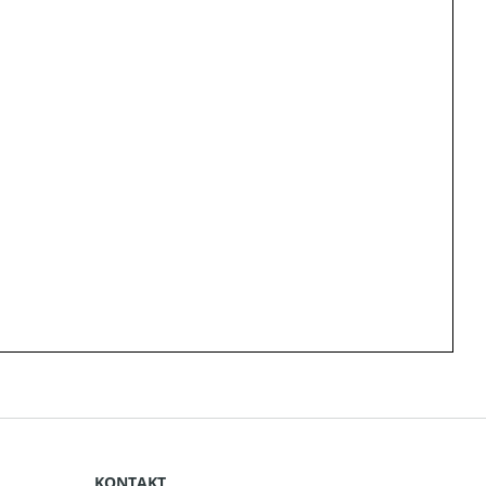
KONTAKT