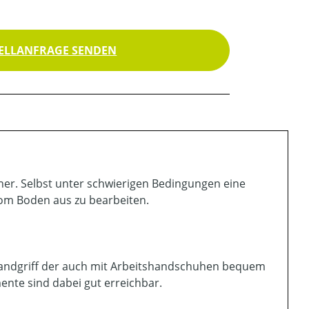
ELLANFRAGE SENDEN
er. Selbst unter schwierigen Bedingungen eine
vom Boden aus zu bearbeiten.
Handgriff der auch mit Arbeitshandschuhen bequem
nte sind dabei gut erreichbar.