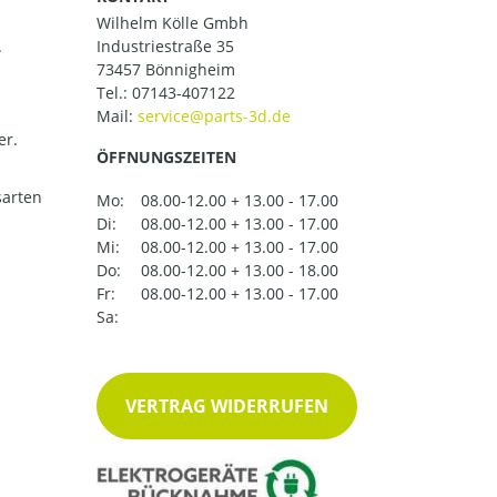
Wilhelm Kölle Gmbh
.
Industriestraße 35
73457 Bönnigheim
Tel.:
07143-407122
Mail:
er.
ÖFFNUNGSZEITEN
arten
Mo:
08.00-12.00 + 13.00 - 17.00
Di:
08.00-12.00 + 13.00 - 17.00
Mi:
08.00-12.00 + 13.00 - 17.00
Do:
08.00-12.00 + 13.00 - 18.00
Fr:
08.00-12.00 + 13.00 - 17.00
Sa:
VERTRAG WIDERRUFEN