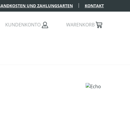
SANDKOSTEN UND ZAHLUNGSARTEN
KONTAKT
KUNDENKONTO
WARENKORB