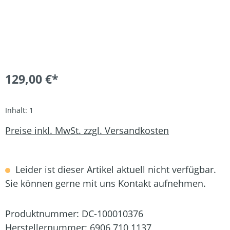
129,00 €*
Inhalt:
1
Preise inkl. MwSt. zzgl. Versandkosten
Leider ist dieser Artikel aktuell nicht verfügbar.
Sie können gerne mit uns Kontakt aufnehmen.
Produktnummer:
DC-100010376
Herstellernummer:
6906 710 1137