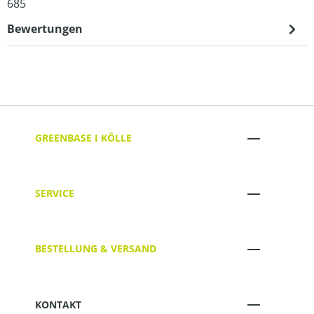
685
Bewertungen
GREENBASE I KÖLLE
SERVICE
BESTELLUNG & VERSAND
KONTAKT