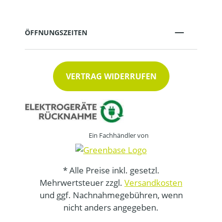
ÖFFNUNGSZEITEN
VERTRAG WIDERRUFEN
Ein Fachhändler von
* Alle Preise inkl. gesetzl.
Mehrwertsteuer zzgl.
Versandkosten
und ggf. Nachnahmegebühren, wenn
nicht anders angegeben.