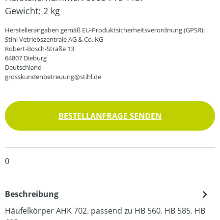
Gewicht:
2 kg
Herstellerangaben gemäß EU-Produktsicherheitsverordnung (GPSR):
Stihl Vetriebszentrale AG & Co. KG
Robert-Bosch-Straße 13
64807 Dieburg
Deutschland
grosskundenbetreuung@stihl.de
BESTELLANFRAGE SENDEN
0
Beschreibung
Häufelkörper AHK 702. passend zu HB 560. HB 585. HB