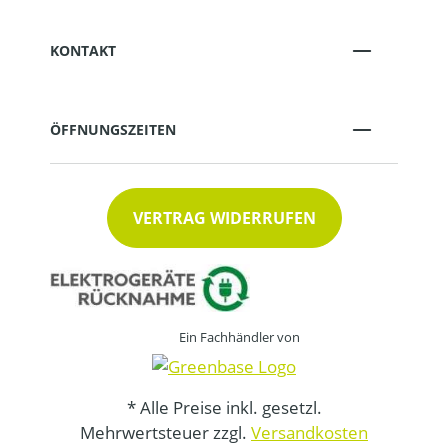
KONTAKT
ÖFFNUNGSZEITEN
VERTRAG WIDERRUFEN
Ein Fachhändler von
* Alle Preise inkl. gesetzl.
Mehrwertsteuer zzgl.
Versandkosten