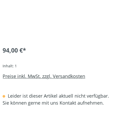
94,00 €*
Inhalt:
1
Preise inkl. MwSt. zzgl. Versandkosten
Leider ist dieser Artikel aktuell nicht verfügbar.
Sie können gerne mit uns Kontakt aufnehmen.