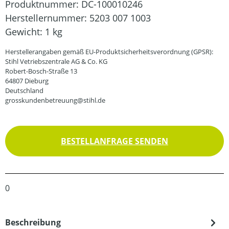
Produktnummer:
DC-100010246
Herstellernummer:
5203 007 1003
Gewicht:
1 kg
Herstellerangaben gemäß EU-Produktsicherheitsverordnung (GPSR):
Stihl Vetriebszentrale AG & Co. KG
Robert-Bosch-Straße 13
64807 Dieburg
Deutschland
grosskundenbetreuung@stihl.de
BESTELLANFRAGE SENDEN
0
Beschreibung