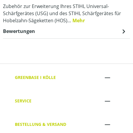
Zubehör zur Erweiterung Ihres STIHL Universal-
Schärfgerätes (USG) und des STIHL Schärfgerätes für
Hobelzahn-Sägeketten (HOS)…
Mehr
Bewertungen
GREENBASE I KÖLLE
SERVICE
BESTELLUNG & VERSAND