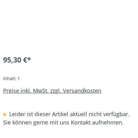
95,30 €*
Inhalt:
1
Preise inkl. MwSt. zzgl. Versandkosten
Leider ist dieser Artikel aktuell nicht verfügbar.
Sie können gerne mit uns Kontakt aufnehmen.