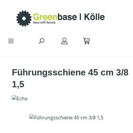
Zum Hauptinhalt springen
Führungsschiene 45 cm 3/8
1,5
Bildergalerie überspringen