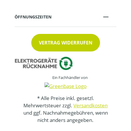
ÖFFNUNGSZEITEN
VERTRAG WIDERRUFEN
Ein Fachhändler von
* Alle Preise inkl. gesetzl.
Mehrwertsteuer zzgl.
Versandkosten
und ggf. Nachnahmegebühren, wenn
nicht anders angegeben.