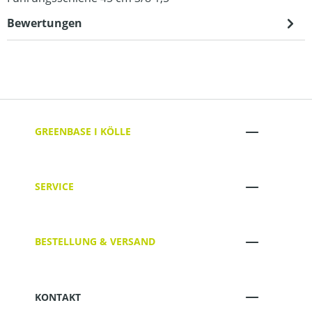
Bewertungen
GREENBASE I KÖLLE
SERVICE
BESTELLUNG & VERSAND
KONTAKT