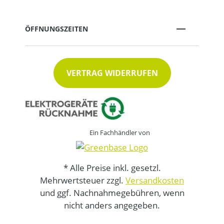
ÖFFNUNGSZEITEN
VERTRAG WIDERRUFEN
Ein Fachhändler von
* Alle Preise inkl. gesetzl.
Mehrwertsteuer zzgl.
Versandkosten
und ggf. Nachnahmegebühren, wenn
nicht anders angegeben.