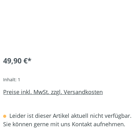
49,90 €*
Inhalt:
1
Preise inkl. MwSt. zzgl. Versandkosten
Leider ist dieser Artikel aktuell nicht verfügbar.
Sie können gerne mit uns Kontakt aufnehmen.