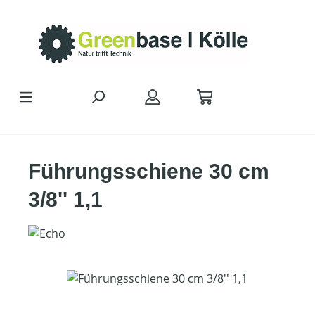
Zum Hauptinhalt springen
Führungsschiene 30 cm
3/8'' 1,1
Bildergalerie überspringen