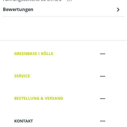
Bewertungen
GREENBASE I KÖLLE
SERVICE
BESTELLUNG & VERSAND
KONTAKT