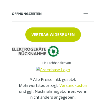
ÖFFNUNGSZEITEN
VERTRAG WIDERRUFEN
Ein Fachhändler von
* Alle Preise inkl. gesetzl.
Mehrwertsteuer zzgl.
Versandkosten
und ggf. Nachnahmegebühren, wenn
nicht anders angegeben.